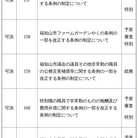
可決
157
する条例の制定について
特別
予算
福知山市ファームガーデンやくの条例の
可決
158
審査
一部を改正する条例の制定について
特別
福知山市議会の議員その他非常勤の職員
可決
159
の公務災害補償等に関する条例の一部を
総務
改正する条例の制定について
予算
特別職の職員で非常勤のものの報酬及び
審査
可決
160
費用弁償に関する条例の一部を改正する
条例の制定について
特別
予算