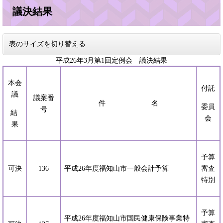
議決結果
表のサイズを切り替える
平成26年3月第1回定例会 議決結果
本会
付託
議
議案番
件 名
委員
号
結
会
果
予算
可決
136
平成26年度福知山市一般会計予算
審査
特別
予算
平成26年度福知山市国民健康保険事業特