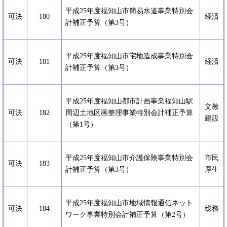
平成25年度福知山市簡易水道事業特別会
可決
180
経済
計補正予算（第3号）
平成25年度福知山市宅地造成事業特別会
可決
181
経済
計補正予算（第3号）
平成25年度福知山都市計画事業福知山駅
文教
可決
182
周辺土地区画整理事業特別会計補正予算
建設
（第1号）
平成25年度福知山市介護保険事業特別会
市民
可決
183
計補正予算（第3号）
厚生
平成25年度福知山市地域情報通信ネット
可決
184
総務
ワーク事業特別会計補正予算（第2号）