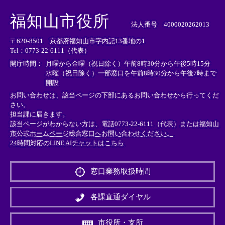
＜
＜
＜
外
外
外
福知山市役所
部
部
部
法人番号 4000020262013
リ
リ
リ
〒620-8501 京都府福知山市字内記13番地の1
ン
ン
ン
Tel：0773-22-6111（代表）
ク
ク
ク
＞
＞
＞
開庁時間：
月曜から金曜（祝日除く）午前8時30分から午後5時15分
水曜（祝日除く）一部窓口を午前8時30分から午後7時まで
開設
お問い合わせは、該当ページの下部にあるお問い合わせから行ってくだ
さい。
担当課に届きます。
該当ページがわからない方は、電話0773-22-6111（代表）または
福知山
市公式ホームページ総合窓口へお問い合わせください。
24時間対応のLINE AIチャットはこちら
＜
外
窓口業務取扱時間
部
リ
ン
各課直通ダイヤル
ク
＞
市役所・支所