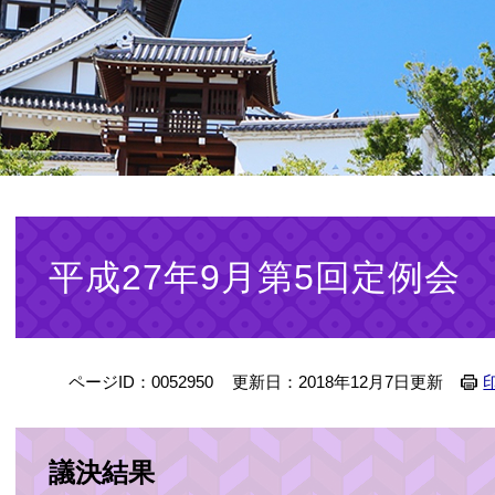
本
文
平成27年9月第5回定例会
ページID：0052950
更新日：2018年12月7日更新
議決結果