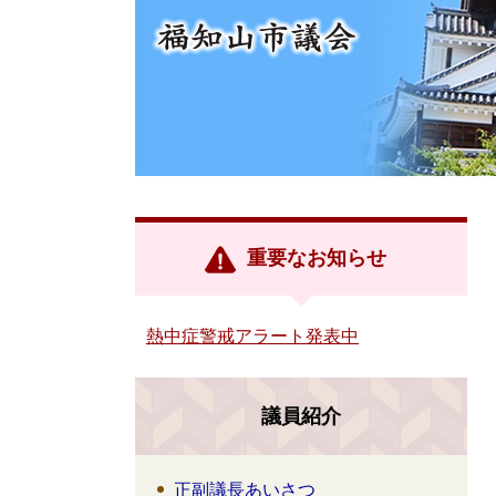
重要なお知らせ
熱中症警戒アラート発表中
議員紹介
正副議長あいさつ