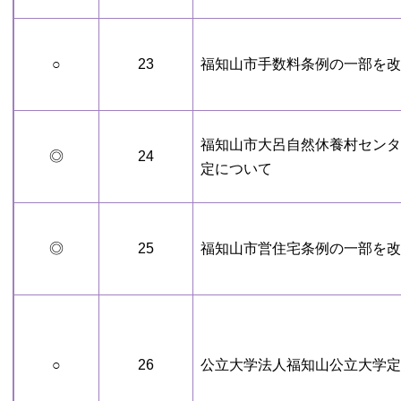
○
23
福知山市手数料条例の一部を改
福知山市大呂自然休養村センタ
◎
24
定について
◎
25
福知山市営住宅条例の一部を改
○
26
公立大学法人福知山公立大学定