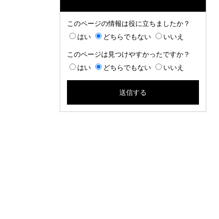
このページの情報は役に立ちましたか？
はい
どちらでもない
いいえ
このページは見つけやすかったですか？
はい
どちらでもない
いいえ