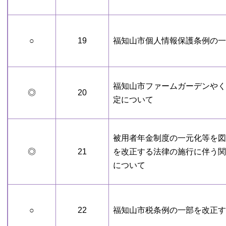
○
19
福知山市個人情報保護条例の一
福知山市ファームガーデンやく
◎
20
定について
被用者年金制度の一元化等を図
◎
21
を改正する法律の施行に伴う関
について
○
22
福知山市税条例の一部を改正す