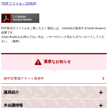
[PDFファイル／205KB]
PDF形式のファイルをご覧いただく場合には、Adobe社が提供するAdobe Readerが
必要です。
Adobe Readerをお持ちでない方は、バナーのリンク先からダウンロードしてくだ
さい。（無料）
重要なお知らせ
熱中症警戒アラート発表中
議員紹介
本会議情報