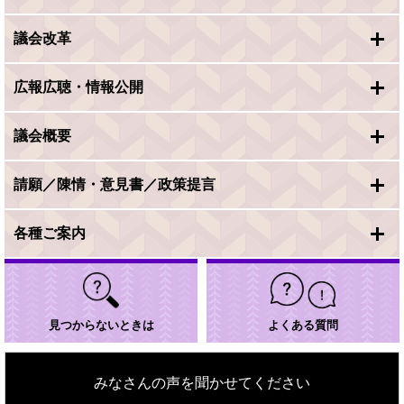
議会改革
広報広聴・情報公開
議会概要
請願／陳情・意見書／政策提言
各種ご案内
見つからないときは
よくある質問
みなさんの声を聞かせてください