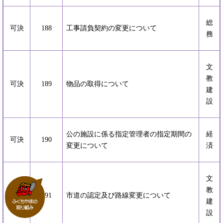
総
可決
188
工事請負契約の変更について
務
文
教
可決
189
物品の取得について
建
設
公の施設に係る指定管理者の指定期間の
経
可決
190
変更について
済
文
教
可決
191
市道の認定及び路線変更について
建
設