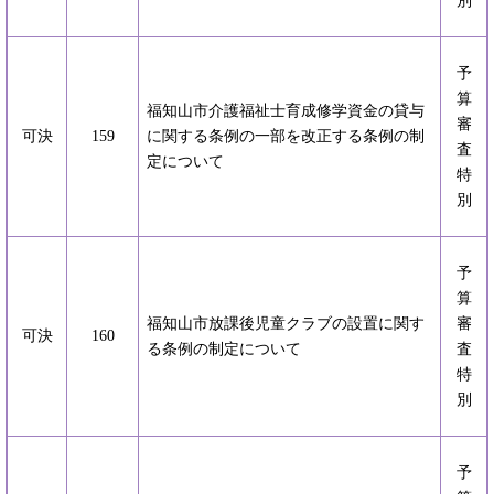
別
予
算
福知山市介護福祉士育成修学資金の貸与
審
可決
159
に関する条例の一部を改正する条例の制
査
定について
特
別
予
算
福知山市放課後児童クラブの設置に関す
審
可決
160
る条例の制定について
査
特
別
予