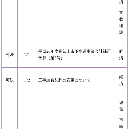
済
文
教
建
設
平成26年度福知山市下水道事業会計補正
経
可決
171
予算（第3号）
済
経
可決
172
工事請負契約の変更について
済
総
務
市
民