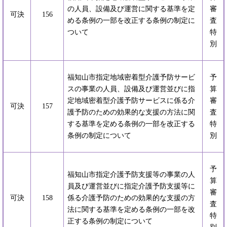
の人員、設備及び運営に関する基準を定
審
可決
156
める条例の一部を改正する条例の制定に
査
ついて
特
別
福知山市指定地域密着型介護予防サービ
予
スの事業の人員、設備及び運営並びに指
算
定地域密着型介護予防サービスに係る介
審
可決
157
護予防のための効果的な支援の方法に関
査
する基準を定める条例の一部を改正する
特
条例の制定について
別
予
福知山市指定介護予防支援等の事業の人
算
員及び運営並びに指定介護予防支援等に
審
可決
158
係る介護予防のための効果的な支援の方
査
法に関する基準を定める条例の一部を改
特
正する条例の制定について