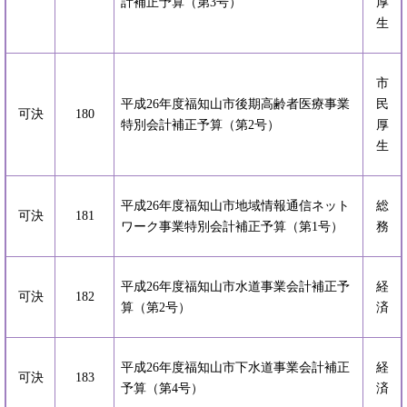
計補正予算（第3号）
厚
生
市
平成26年度福知山市後期高齢者医療事業
民
可決
180
特別会計補正予算（第2号）
厚
生
平成26年度福知山市地域情報通信ネット
総
可決
181
ワーク事業特別会計補正予算（第1号）
務
平成26年度福知山市水道事業会計補正予
経
可決
182
算（第2号）
済
平成26年度福知山市下水道事業会計補正
経
可決
183
予算（第4号）
済