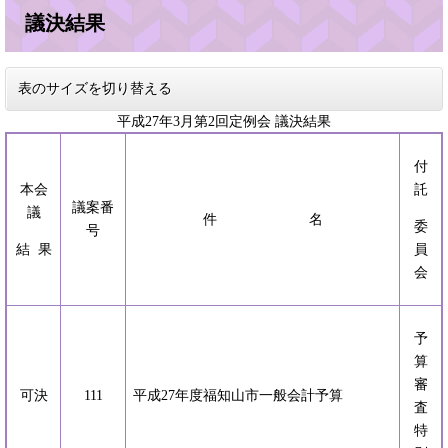
議決結果
表のサイズを切り替える
平成27年3月第2回定例会 議決結果
付
本会
託
議案番
議
件 名
委
号
結 果
員
会
予
算
審
可決
111
平成27年度福知山市一般会計予算
査
特