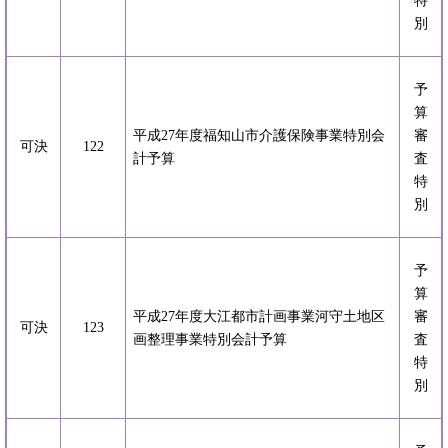
特
別
予
算
平成27年度福知山市介護保険事業特別会
審
可決
122
計予算
査
特
別
予
算
平成27年度大江都市計画事業河守土地区
審
可決
123
画整理事業特別会計予算
査
特
別