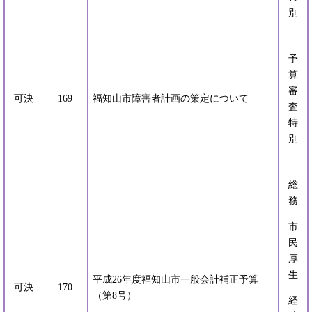
別
予
算
審
可決
169
福知山市障害者計画の策定について
査
特
別
総
務
市
民
厚
生
平成26年度福知山市一般会計補正予算
可決
170
（第8号）
経