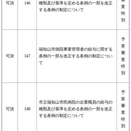
可決
146
種類及び基準を定める条例の一部を改正
査
する条例の制定について
特
別
予
算
福知山市病院事業管理者の給与に関する
審
可決
147
条例の一部を改正する条例の制定につい
査
て
特
別
予
算
市立福知山市民病院の企業職員の給与の
審
可決
148
種類及び基準を定める条例の一部を改正
査
する条例の制定について
特
別