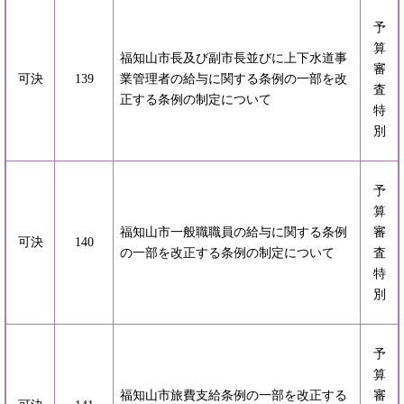
予
算
福知山市長及び副市長並びに上下水道事
審
可決
139
業管理者の給与に関する条例の一部を改
査
正する条例の制定について
特
別
予
算
福知山市一般職職員の給与に関する条例
審
可決
140
の一部を改正する条例の制定について
査
特
別
予
算
福知山市旅費支給条例の一部を改正する
審