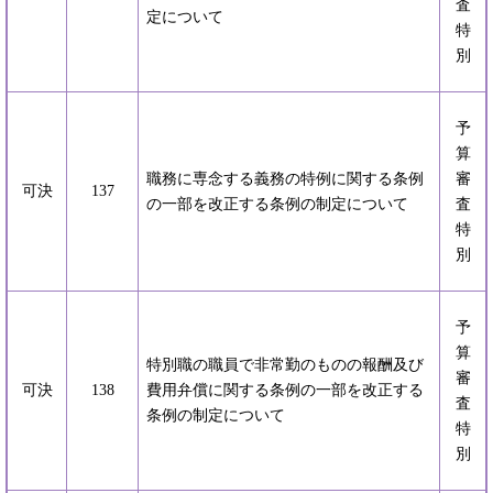
査
定について
特
別
予
算
職務に専念する義務の特例に関する条例
審
可決
137
の一部を改正する条例の制定について
査
特
別
予
算
特別職の職員で非常勤のものの報酬及び
審
可決
138
費用弁償に関する条例の一部を改正する
査
条例の制定について
特
別