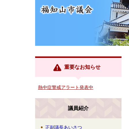
重要なお知らせ
熱中症警戒アラート発表中
議員紹介
正副議長あいさつ