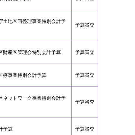
河守土地区画整理事業特別会計予
予算審査
地区財産区管理会特別会計予算
予算審査
医療事業特別会計予算
予算審査
通信ネットワーク事業特別会計予
予算審査
計予算
予算審査