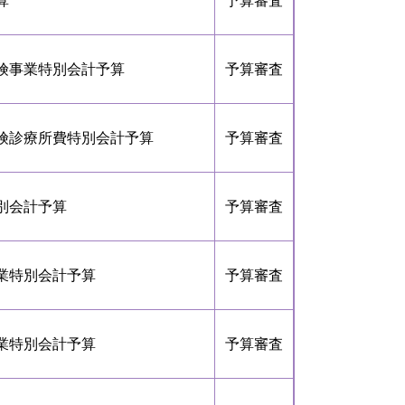
算
予算審査
険事業特別会計予算
予算審査
険診療所費特別会計予算
予算審査
別会計予算
予算審査
業特別会計予算
予算審査
業特別会計予算
予算審査