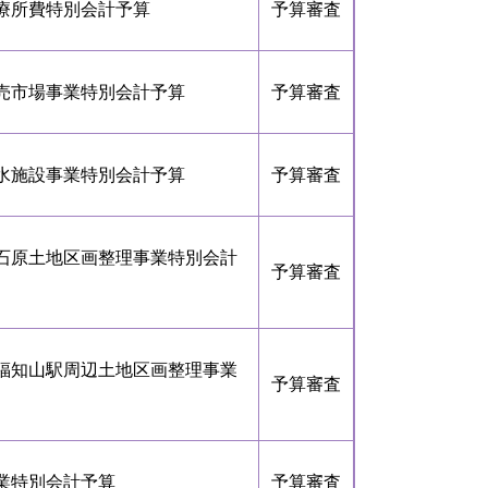
療所費特別会計予算
予算審査
売市場事業特別会計予算
予算審査
水施設事業特別会計予算
予算審査
業石原土地区画整理事業特別会計
予算審査
業福知山駅周辺土地区画整理事業
予算審査
業特別会計予算
予算審査