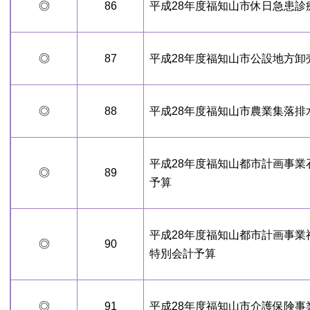
◎
86
平成28年度福知山市休日急患診
◎
87
平成28年度福知山市公設地方卸
◎
88
平成28年度福知山市農業集落排
平成28年度福知山都市計画事
◎
89
予算
平成28年度福知山都市計画事
◎
90
特別会計予算
◎
91
平成28年度福知山市介護保険事