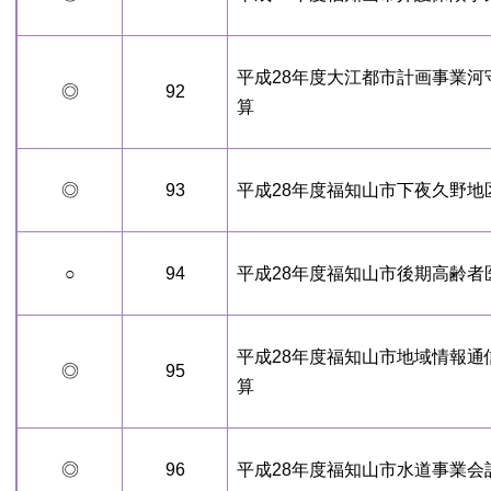
平成28年度大江都市計画事業
◎
92
算
◎
93
平成28年度福知山市下夜久野
○
94
平成28年度福知山市後期高齢者
平成28年度福知山市地域情報
◎
95
算
◎
96
平成28年度福知山市水道事業会