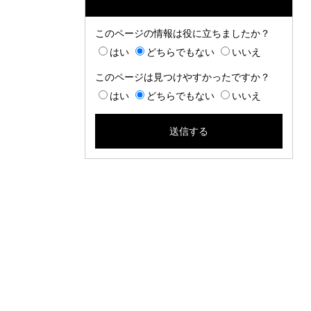
このページの情報は役に立ちましたか？
はい
どちらでもない
いいえ
このページは見つけやすかったですか？
はい
どちらでもない
いいえ