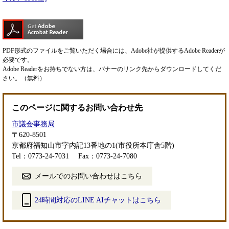
PDF形式のファイルをご覧いただく場合には、Adobe社が提供するAdobe Readerが
必要です。
Adobe Readerをお持ちでない方は、バナーのリンク先からダウンロードしてくだ
さい。（無料）
このページに関するお問い合わせ先
市議会事務局
〒620-8501
京都府福知山市字内記13番地の1(市役所本庁舎5階)
Tel：0773-24-7031
Fax：0773-24-7080
メールでのお問い合わせはこちら
24時間対応のLINE AIチャットはこちら
＜
外