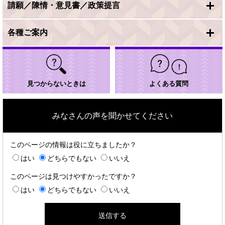
請願／陳情・意見書／政策提言
各種ご案内
見つからないときは
よくある質問
みなさんの声を聞かせてください
このページの情報は役に立ちましたか？
はい
どちらでもない
いいえ
このページは見つけやすかったですか？
はい
どちらでもない
いいえ