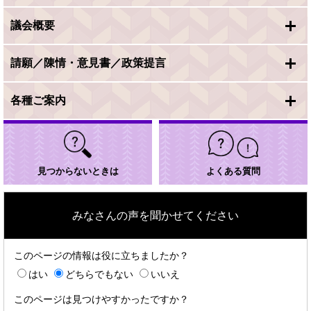
議会概要
請願／陳情・意見書／政策提言
各種ご案内
見つからないときは
よくある質問
みなさんの声を聞かせてください
このページの情報は役に立ちましたか？
はい
どちらでもない
いいえ
このページは見つけやすかったですか？