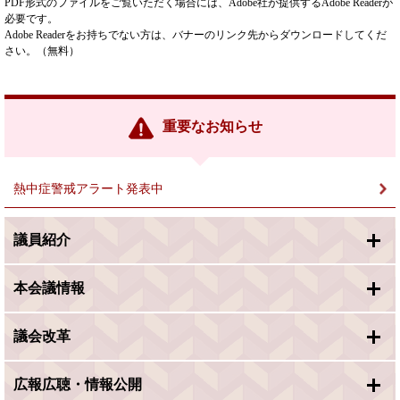
PDF形式のファイルをご覧いただく場合には、Adobe社が提供するAdobe Readerが
必要です。
Adobe Readerをお持ちでない方は、バナーのリンク先からダウンロードしてくだ
さい。（無料）
重要なお知らせ
熱中症警戒アラート発表中
議員紹介
本会議情報
議会改革
広報広聴・情報公開