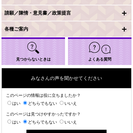
請願／陳情・意見書／政策提言
各種ご案内
見つからないときは
よくある質問
みなさんの声を聞かせてください
このページの情報は役に立ちましたか？
はい
どちらでもない
いいえ
このページは見つけやすかったですか？
はい
どちらでもない
いいえ