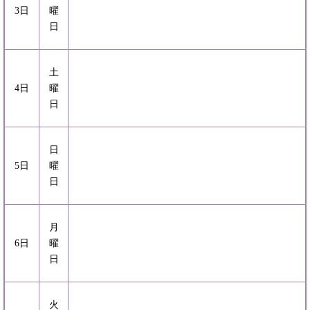
3日
曜
日
土
4日
曜
日
日
5日
曜
日
月
6日
曜
日
火