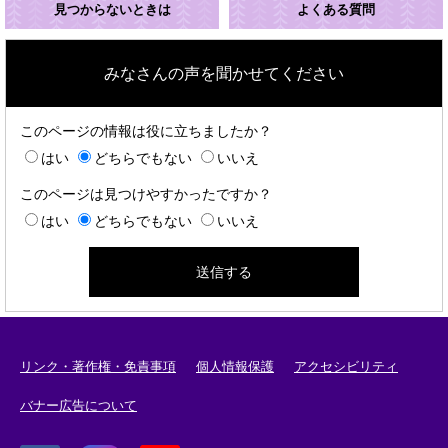
見つからないときは
よくある質問
みなさんの声を聞かせてください
このページの情報は役に立ちましたか？
はい
どちらでもない
いいえ
このページは見つけやすかったですか？
はい
どちらでもない
いいえ
リンク・著作権・免責事項
個人情報保護
アクセシビリティ
バナー広告について