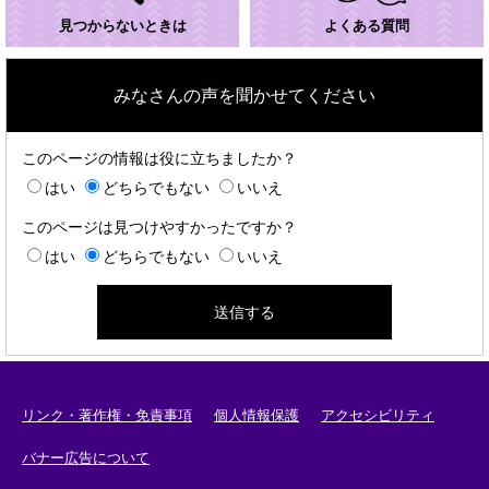
見つからないときは
よくある質問
みなさんの声を聞かせてください
このページの情報は役に立ちましたか？
はい
どちらでもない
いいえ
このページは見つけやすかったですか？
はい
どちらでもない
いいえ
リンク・著作権・免責事項
個人情報保護
アクセシビリティ
バナー広告について