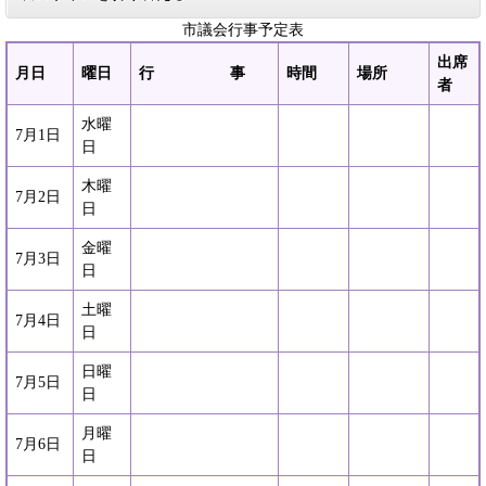
市議会行事予定表
出席
月日
曜日
行 事
時間
場所
者
水曜
7月1日
日
木曜
7月2日
日
金曜
7月3日
日
土曜
7月4日
日
日曜
7月5日
日
月曜
7月6日
日