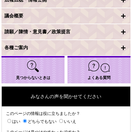
議会概要
請願／陳情・意見書／政策提言
各種ご案内
見つからないときは
よくある質問
みなさんの声を聞かせてください
このページの情報は役に立ちましたか？
はい
どちらでもない
いいえ