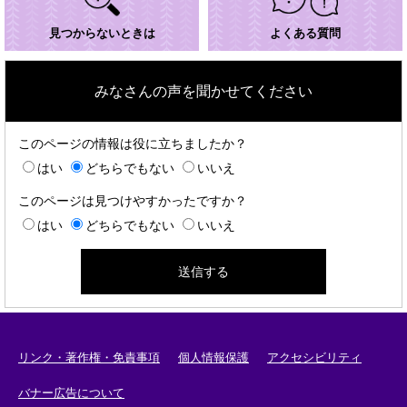
見つからないときは
よくある質問
みなさんの声を聞かせてください
このページの情報は役に立ちましたか？
はい
どちらでもない
いいえ
このページは見つけやすかったですか？
はい
どちらでもない
いいえ
リンク・著作権・免責事項
個人情報保護
アクセシビリティ
バナー広告について