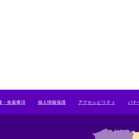
権・免責事項
個人情報保護
アクセシビリティ
バナ