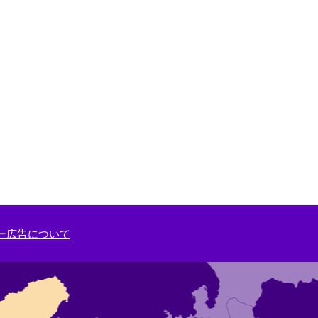
ー広告について