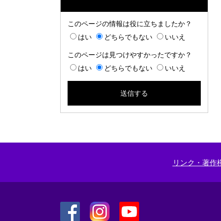
このページの情報は役に立ちましたか？
はい
どちらでもない
いいえ
このページは見つけやすかったですか？
はい
どちらでもない
いいえ
リンク・著作