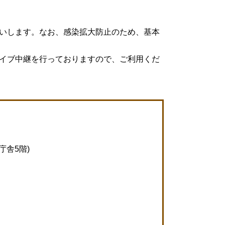
いします。なお、感染拡大防止のため、基本
イブ中継を行っておりますので、ご利用くだ
庁舎5階)