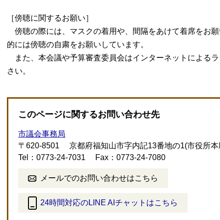
［傍聴に関するお願い］
傍聴の際には、マスクの着用や、間隔をあけて着席をお願
的には傍聴の自粛をお願いしています。
また、本会議や予算審査委員会はインターネットによるラ
さい。
このページに関するお問い合わせ先
市議会事務局
〒620-8501
京都府福知山市字内記13番地の1(市役所本
Tel：0773-24-7031
Fax：0773-24-7080
メールでのお問い合わせはこちら
24時間対応のLINE AIチャットはこちら
＜