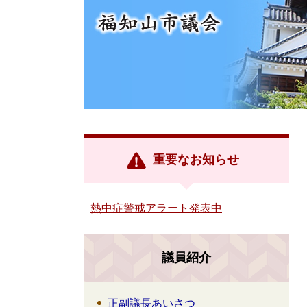
重要なお知らせ
熱中症警戒アラート発表中
議員紹介
正副議長あいさつ