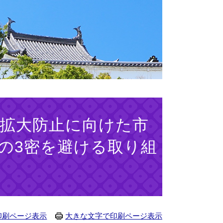
拡大防止に向けた市
の3密を避ける取り組
印刷ページ表示
大きな文字で印刷ページ表示