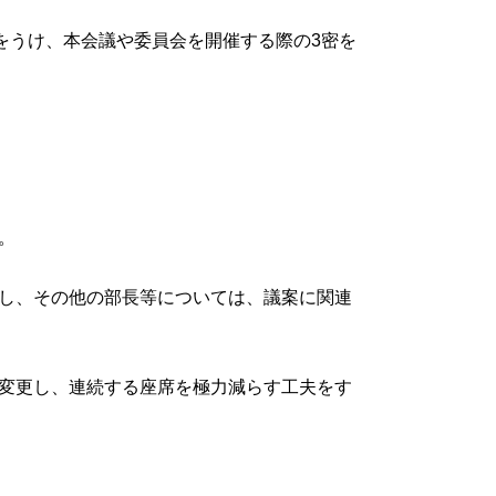
をうけ、本会議や委員会を開催する際の3密を
。
し、その他の部長等については、議案に関連
変更し、連続する座席を極力減らす工夫をす