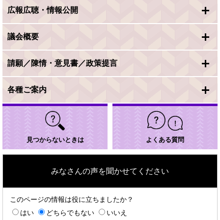
広報広聴・情報公開
議会概要
請願／陳情・意見書／政策提言
各種ご案内
見つからないときは
よくある質問
みなさんの声を聞かせてください
このページの情報は役に立ちましたか？
はい
どちらでもない
いいえ