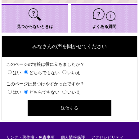
見つからないときは
よくある質問
みなさんの声を聞かせてください
このページの情報は役に立ちましたか？
はい
どちらでもない
いいえ
このページは見つけやすかったですか？
はい
どちらでもない
いいえ
リンク・著作権・免責事項
個人情報保護
アクセシビリティ