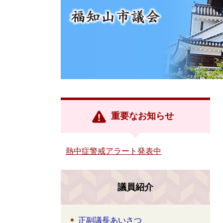
重要なお知らせ
熱中症警戒アラート発表中
議員紹介
正副議長あいさつ