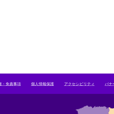
権・免責事項
個人情報保護
アクセシビリティ
バナ