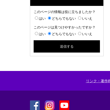
このページの情報は役に立ちましたか？
はい
どちらでもない
いいえ
このページは見つけやすかったですか？
はい
どちらでもない
いいえ
リンク・著作