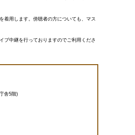
を着用します。傍聴者の方についても、マス
イブ中継を行っておりますのでご利用くださ
庁舎5階)