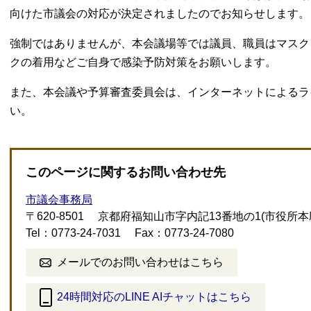
向けた市議会の対応が決定されましたのでお知らせします。
強制ではありませんが、本会議場等では議員、職員はマスク
クの着用などご自身で感染予防対策をお願いします。
また、本会議や予算審査委員会は、インターネットによるラ
い。
このページに関するお問い合わせ先
市議会事務局
〒620-8501
京都府福知山市字内記13番地の1(市役所本
Tel：0773-24-7031
Fax：0773-24-7080
メールでのお問い合わせはこちら
24時間対応のLINE AIチャットはこちら