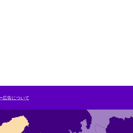
ー広告について