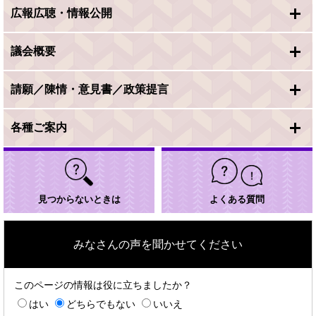
広報広聴・情報公開
議会概要
請願／陳情・意見書／政策提言
各種ご案内
見つからないときは
よくある質問
みなさんの声を聞かせてください
このページの情報は役に立ちましたか？
はい
どちらでもない
いいえ