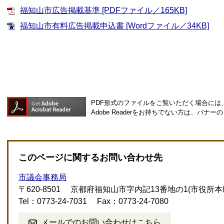
福知山市広告掲載基準 [PDFファイル／165KB]
福知山市有料広告掲載申込書 [Wordファイル／34KB]
PDF形式のファイルをご覧いただく場合には、Ad
Adobe Readerをお持ちでない方は、バ
このページに関するお問い合わせ先
市議会事務局
〒620-8501
京都府福知山市字内記13番地の1(市役所本
Tel：0773-24-7031
Fax：0773-24-7080
メールでのお問い合わせはこちら