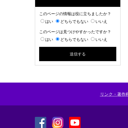
このページの情報は役に立ちましたか？
はい
どちらでもない
いいえ
このページは見つけやすかったですか？
はい
どちらでもない
いいえ
リンク・著作