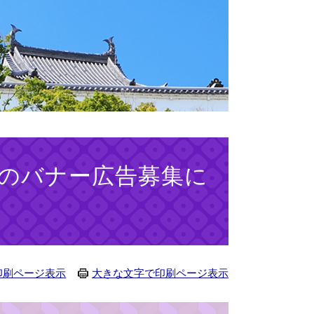
のバナー広告募集に
印刷ページ表示
大きな文字で印刷ページ表示