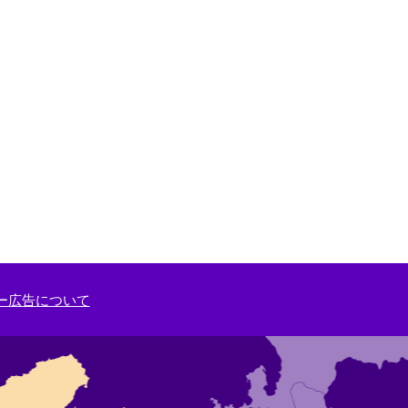
ー広告について