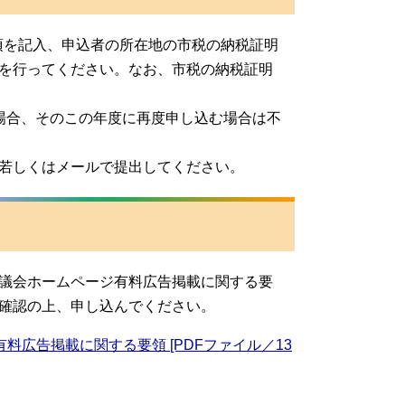
項を記入、申込者の所在地の市税の納税証明
を行ってください。なお、市税の納税証明
場合、そのこの年度に再度申し込む場合は不
若しくはメールで提出してください。
議会ホームページ有料広告掲載に関する要
確認の上、申し込んでください。
広告掲載に関する要領 [PDFファイル／13