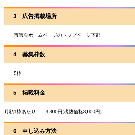
3 広告掲載場所
市議会ホームページのトップページ下部
4 募集枠数
5枠
5 掲載料金
月額1枠あたり 3,300円(税抜価格3,000円)
6 申し込み方法