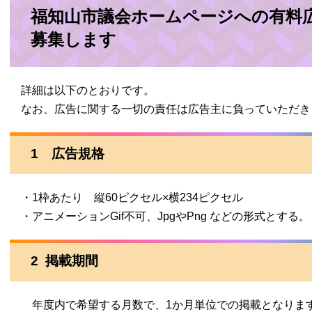
福知山市議会ホームページへの有料
募集します
詳細は以下のとおりです。
なお、広告に関する一切の責任は広告主に負っていただ
1 広告規格
・1枠あたり 縦60ピクセル×横234ピクセル
・アニメーションGif不可、JpgやPng などの形式とする
2 掲載期間
年度内で希望する月数で、1か月単位での掲載となりま