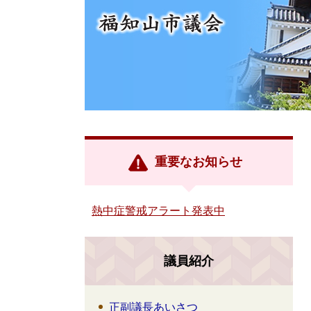
重要なお知らせ
熱中症警戒アラート発表中
議員紹介
正副議長あいさつ