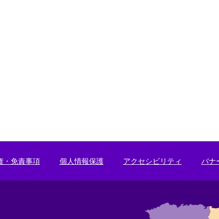
権・免責事項
個人情報保護
アクセシビリティ
バナ