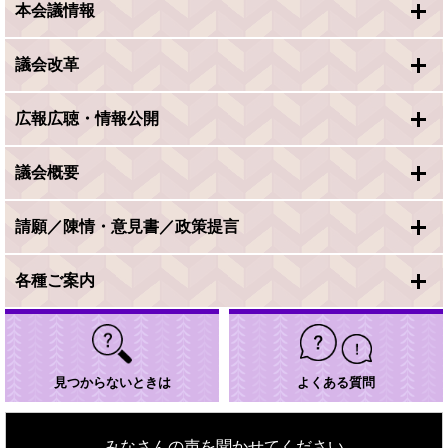
本会議情報
議会改革
広報広聴・情報公開
議会概要
請願／陳情・意見書／政策提言
各種ご案内
見つからないときは
よくある質問
みなさんの声を聞かせてください