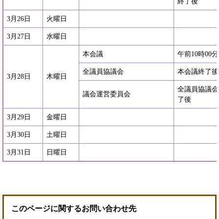
終了後
3月26日
火曜日
3月27日
水曜日
本会議
午前10時00
全議員協議会
本会議終了後
3月28日
木曜日
全議員協議会
議会運営委員会
了後
3月29日
金曜日
3月30日
土曜日
3月31日
日曜日
このページに関するお問い合わせ先