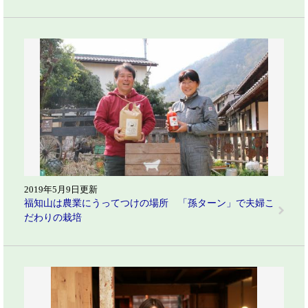
2019年5月9日更新
福知山は農業にうってつけの場所 「孫ターン」で夫婦こ
だわりの栽培