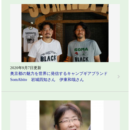
2020年9月7日更新
奥京都の魅力を世界に発信するキャンプギアブランド
SomAbito 岩城四知さん 伊東和哉さん