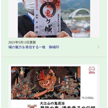
2021年5月13日更新
城の魅力を発信する一枚 御城印