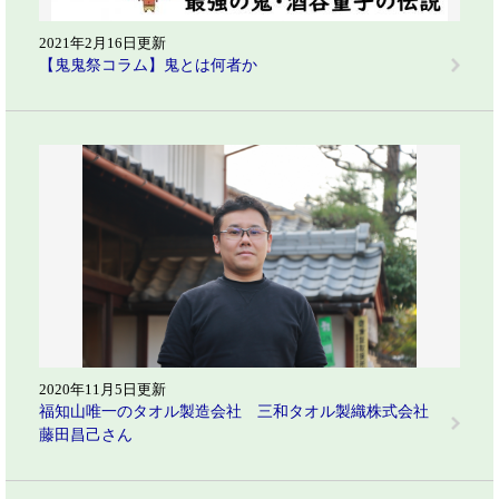
2021年2月16日更新
【鬼鬼祭コラム】鬼とは何者か
2020年11月5日更新
福知山唯一のタオル製造会社 三和タオル製織株式会社
藤田昌己さん