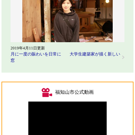
2019年4月11日更新
月に一度の賑わいを日常に 大学生建築家が描く新しい
窓
福知山市公式動画