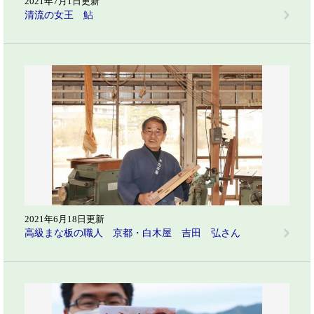
2021年7月1日更新
清流の女王 鮎
2021年6月18日更新
高級まな板の職人 京都・白木屋 吉田 弘さん