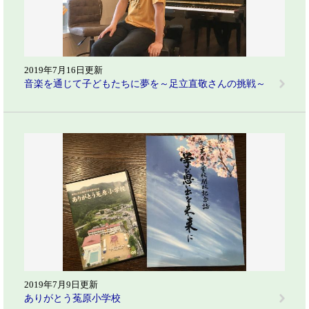
2019年7月16日更新
音楽を通じて子どもたちに夢を～足立直敬さんの挑戦～
2019年7月9日更新
ありがとう菟原小学校