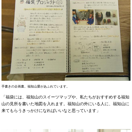
手書きの企画書。福知山愛があふれています。
「福袋には、福知山のスイーツマップや、私たちがおすすめする福知
山の見所を書いた地図を入れます。福知山の外にいる人に、福知山に
来てもらうきっかけになればいいなと思っています」