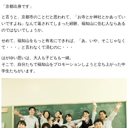
「京都出身です」
と言うと、京都市のことだと思われて、「お寺とか神社とかあってい
いですよね」なんて返されてしまった経験、福知山に住む人ならある
のではないでしょうか。
せめて、福知山をもっと有名にできれば、「あ、いや、そこじゃなく
て・・・」と言わなくて済むのに・・・
はがゆい思いは、大人も子どもも一緒。
そこで、自分たちで福知山をプロモーションしようと立ち上がった中
学生たちがいます。