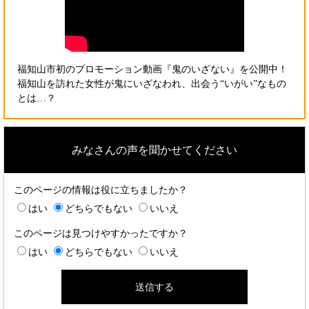
福知山市初のプロモーション動画『鬼のいざない』を公開中！
福知山を訪れた女性が鬼にいざなわれ、出会う“いがい”なもの
とは…？
みなさんの声を聞かせてください
このページの情報は役に立ちましたか？
はい
どちらでもない
いいえ
このページは見つけやすかったですか？
はい
どちらでもない
いいえ