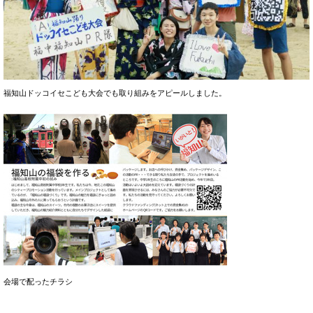
福知山ドッコイセこども大会でも取り組みをアピールしました。
会場で配ったチラシ