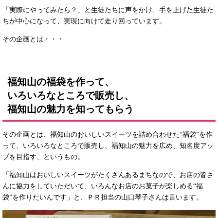
「実際にやってみたら？」と生徒たちに声をかけ、手を上げた生徒た
ちが中心になって、実現に向けて走り回っています。
その企画とは・・・
福知山の福袋を作って、
いろいろなところで販売し、
福知山の魅力を知ってもらう
その企画とは、福知山のおいしいスイーツを詰め合わせた“福袋”を作
って、いろいろなところで販売し、福知山の魅力を広め、知名度アッ
プを目指す、というもの。
「福知山はおいしいスイーツがたくさんあるまちなので、お店の皆さ
んに協力をしていただいて、いろんなお店のお菓子が楽しめる“福
袋”を作りたいんです」と、ＰＲ担当の山口琴子さんは言います。