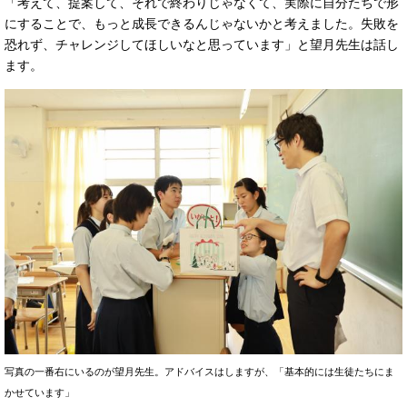
「考えて、提案して、それで終わりじゃなくて、実際に自分たちで形
にすることで、もっと成長できるんじゃないかと考えました。失敗を
恐れず、チャレンジしてほしいなと思っています」と望月先生は話し
ます。
写真の一番右にいるのが望月先生。アドバイスはしますが、「基本的には生徒たちにま
かせています」