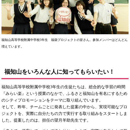
福知山高等学校附属中学校3年生 福袋プロジェクトの皆さん。参加メンバーはどんどん
増えています。
福知山をいろんな人に知ってもらいたい！
福知山高等学校附属中学校3年生の生徒たちは、総合的な学習の時間
『みらい楽』という授業のなかで、ふるさと福知山を有名にするため
のシティプロモーションをテーマに取り組んでいます。
そして、昨年、チームごとに発表した提案の中から、実現可能なプロ
ジェクトを、実際に自分たちの力で実行する取り組みをスタートしま
した。提案したのは、担任の望月羊助先生です。