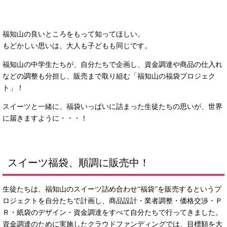
福知山の良いところをもって知ってほしい。
もどかしい思いは、大人も子どもも同じです。
福知山の中学生たちが、自分たちで企画し、資金調達や商品の仕入れ
などの調整も分担し、販売まで取り組む「福知山の福袋プロジェク
ト」！
スイーツと一緒に、福袋いっぱいに詰まった生徒たちの思いが、世界
に届きますように・・・！
スイーツ福袋、順調に販売中！
生徒たちは、福知山のスイーツ詰め合わせ“福袋”を販売するというプ
ロジェクトを自分たちで計画し、商品設計・業者調整・価格交渉・Ｐ
Ｒ・紙袋のデザイン・資金調達をすべて自分たちで行ってきました。
資金調達のために実施したクラウドファンディングでは、目標額を大