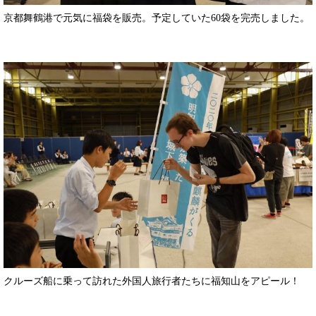
京都舞鶴港で元気に福袋を販売。予定していた60袋を完売しました。
クルーズ船に乗って訪れた外国人旅行者たちに福知山をアピール！