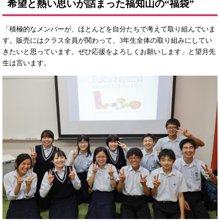
希望と熱い思いが詰まった福知山の“福袋”
「積極的なメンバーが、ほとんどを自分たちで考えて取り組んでいま
す。販売にはクラス全員が関わって、3年生全体の取り組みにしてい
きたいと思っています。ぜひ応援をよろしくお願いします」と望月先
生は言います。