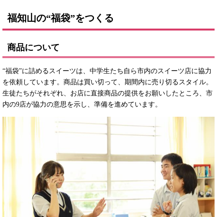
福知山の“福袋”をつくる
商品について
“福袋”に詰めるスイーツは、中学生たち自ら市内のスイーツ店に協力
を依頼しています。商品は買い切って、期間内に売り切るスタイル。
生徒たちがそれぞれ、お店に直接商品の提供をお願いしたところ、市
内の9店が協力の意思を示し、準備を進めています。