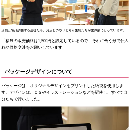
店舗と電話調整する生徒たち。お店とのやりとりも生徒たちが主体的に行っています。
「福袋の販売価格は1,500円と設定しているので、それに合う形で仕入
れや価格交渉をお願いしています」
パッケージデザインについて
パッケージは、オリジナルデザインをプリントした紙袋を使用しま
す。デザインは、ＣＧやイラストレーションなどを駆使し、すべて自
分たちで行いました。