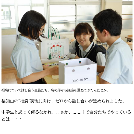
福袋について話し合う生徒たち。袋の形から議論を重ねてきたんだとか。
福知山の“福袋”実現に向け、ゼロから話し合いが進められました。
中学生と思って侮るなかれ。まさか、ここまで自分たちでやっている
とは・・・