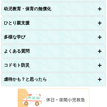
幼児教育・保育の無償化
ひとり親支援
多様な学び
よくある質問
コドモト防災
虐待かも？と思ったら