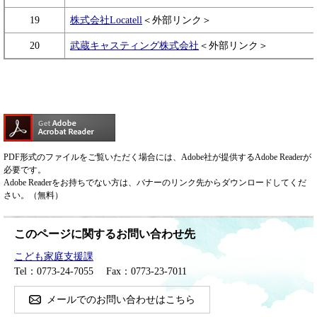
19
株式会社Locatell
＜外部リンク＞
20
武蔵キャスティング株式会社
＜外部リンク＞
PDF形式のファイルをご覧いただく場合には、Adobe社が提供するAdobe Readerが
必要です。
Adobe Readerをお持ちでない方は、バナーのリンク先からダウンロードしてくだ
さい。（無料）
このページに関するお問い合わせ先
こども家庭支援課
Tel：0773-24-7055
Fax：0773-23-7011
メールでのお問い合わせはこちら