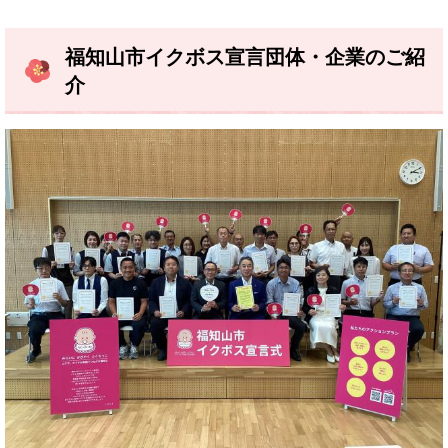
福知山市イクボス宣言団体・企業のご紹
介