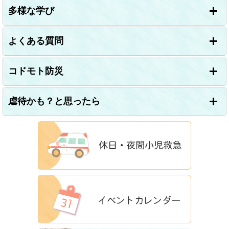
多様な学び
よくある質問
コドモト防災
虐待かも？と思ったら