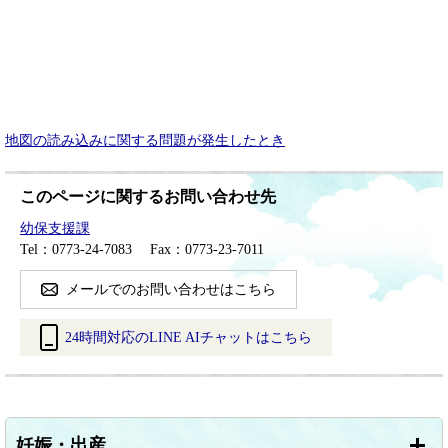
地図の読み込みに関する問題が発生したとき
このページに関するお問い合わせ先
幼保支援課
Tel：0773-24-7083
Fax：0773-23-7011
メールでのお問い合わせはこちら
24時間対応のLINE AIチャットはこちら
＜
外
部
リ
妊娠・出産