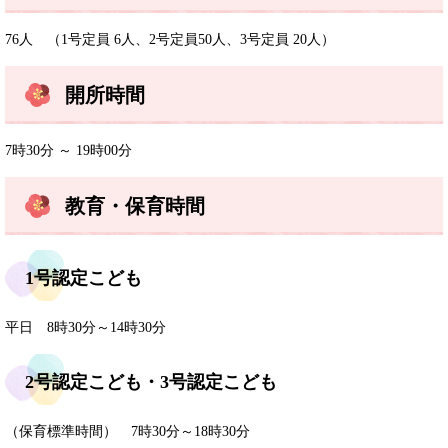
76人 （1号定員 6人、2号定員50人、3号定員 20人）
開所時間
7時30分 ～ 19時00分
教育・保育時間
1号認定こども
平日 8時30分～14時30分
2号認定こども・3号認定こども
（保育標準時間） 7時30分～18時30分