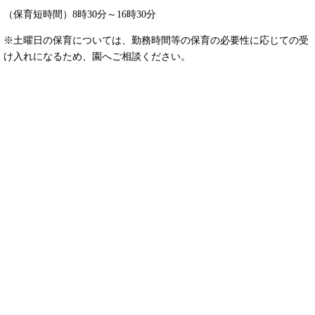
（保育短時間）8時30分～16時30分
※土曜日の保育については、勤務時間等の保育の必要性に応じての受
け入れになるため、園へご相談ください。