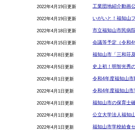
工業団地紹介動画
2022年4月19日更新
いがいと！福知山
2022年4月19日更新
市立福知山市民病
2022年4月18日更新
会議等予定（令和4年
2022年4月15日更新
福知山市「三和荘
2022年4月8日更新
史上初！明智光秀の
2022年4月5日更新
令和4年度福知山
2022年4月1日更新
令和4年度福知山
2022年4月1日更新
福知山市の保育士
2022年4月1日更新
公立大学法人福知
2022年4月1日更新
福知山市学校給食
2022年4月1日更新