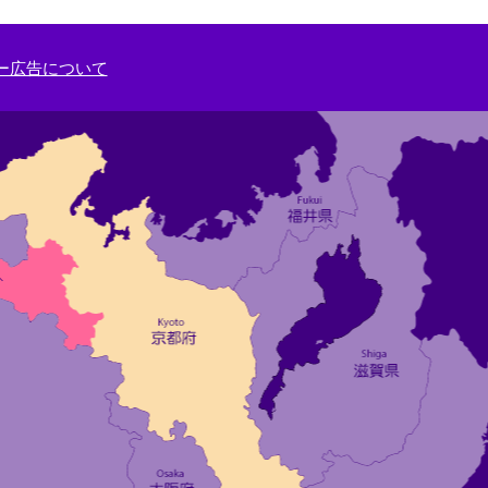
ー広告について