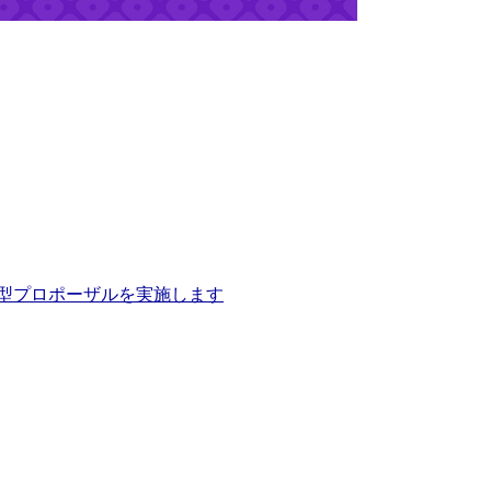
型プロポーザルを実施します