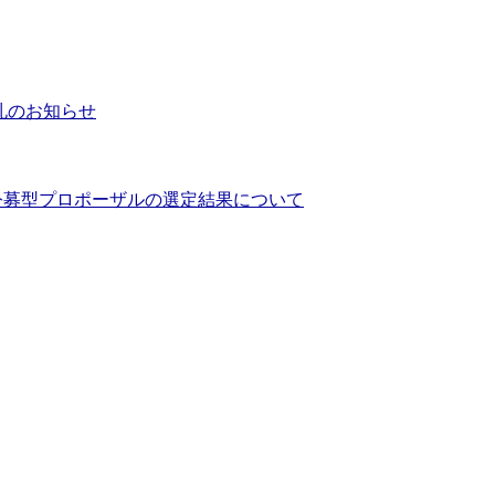
札のお知らせ
公募型プロポーザルの選定結果について