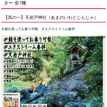
ター 全7種
【其の一】天岩戸神社（あまのいわとじんじゃ）
＃鎖を使ってお参り可能 ＃エクストリーム参拝