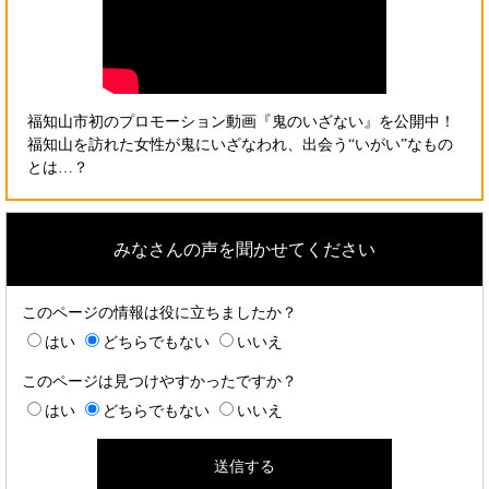
福知山市初のプロモーション動画『鬼のいざない』を公開中！
福知山を訪れた女性が鬼にいざなわれ、出会う“いがい”なもの
とは…？
みなさんの声を聞かせてください
このページの情報は役に立ちましたか？
はい
どちらでもない
いいえ
このページは見つけやすかったですか？
はい
どちらでもない
いいえ