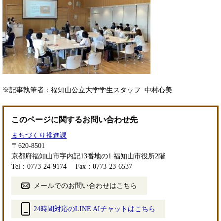
※記事執筆者：福知山公立大学学生スタッフ 中村心美
このページに関するお問い合わせ先
まちづくり推進課
〒620-8501
京都府福知山市字内記13番地の1 福知山市役所2階
Tel：0773-24-9174
Fax：0773-23-6537
メールでのお問い合わせはこちら
24時間対応のLINE AIチャットはこちら