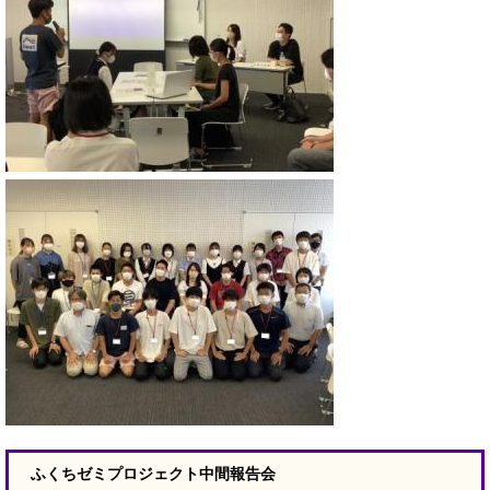
ふくちゼミプロジェクト中間報告会