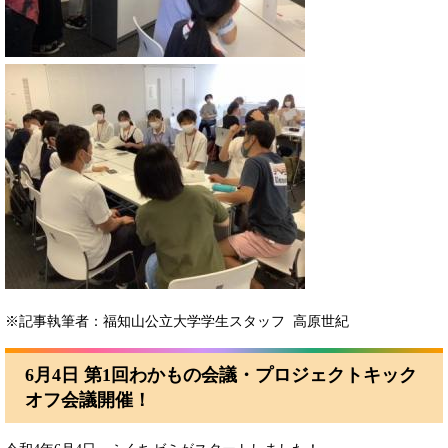
※記事執筆者：福知山公立大学学生スタッフ 高原世紀
6月4日 第1回わかもの会議・プロジェクトキック
オフ会議開催！