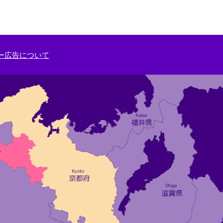
ー広告について