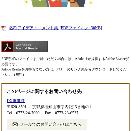
名称アイデア・コメント集 [PDFファイル／130KB]
PDF形式のファイルをご覧いただく場合には、Adobe社が提供するAdobe Readerが
必要です。
Adobe Readerをお持ちでない方は、バナーのリンク先からダウンロードしてくだ
さい。（無料）
このページに関するお問い合わせ先
DX推進課
〒620-8501
京都府福知山市字内記13番地の1
Tel：0773-24-7060
Fax：0773-23-6537
メールでのお問い合わせはこちら