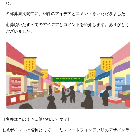
た。
名称募集期間中に、84件のアイデアとコメントをいただきました。
応募頂いたすべてのアイデアとコメントを紹介します。ありがとう
ございました。
《名称はどのように使われますか？》
地域ポイントの名称として、またスマートフォンアプリのデザイン等