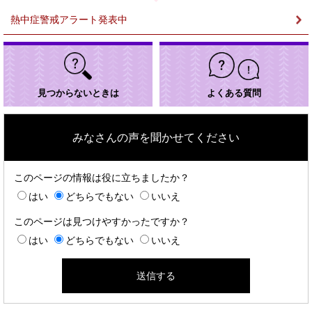
熱中症警戒アラート発表中
見つからないときは
よくある質問
みなさんの声を聞かせてください
このページの情報は役に立ちましたか？
はい
どちらでもない
いいえ
このページは見つけやすかったですか？
はい
どちらでもない
いいえ