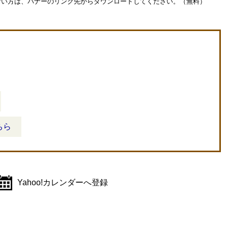
お持ちでない方は、バナーのリンク先からダウンロードしてください。（無料）
ちら
Yahoo!カレンダーへ登録