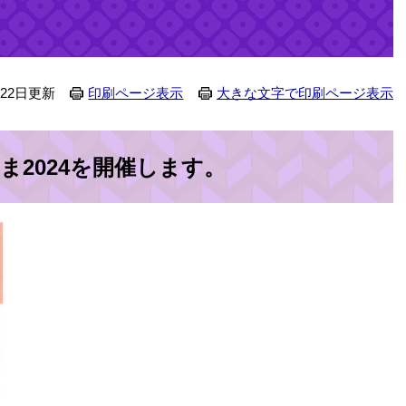
月22日更新
印刷ページ表示
大きな文字で印刷ページ表示
ま2024を開催します。