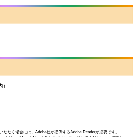
内）
ただく場合には、Adobe社が提供するAdobe Readerが必要です。