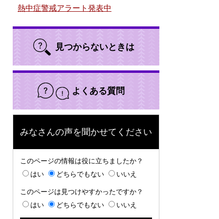
熱中症警戒アラート発表中
見つからないときは
よくある質問
みなさんの声を聞かせてください
このページの情報は役に立ちましたか？
はい
どちらでもない
いいえ
このページは見つけやすかったですか？
はい
どちらでもない
いいえ