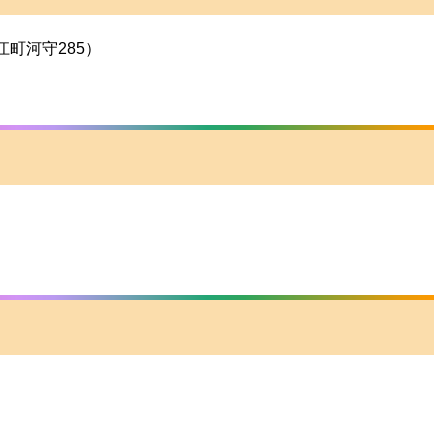
町河守285）