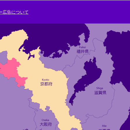
ー広告について