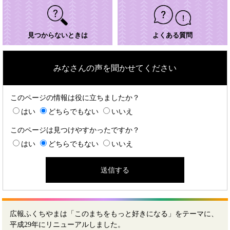
見つからないときは
よくある質問
みなさんの声を聞かせてください
このページの情報は役に立ちましたか？
はい
どちらでもない
いいえ
このページは見つけやすかったですか？
はい
どちらでもない
いいえ
広報ふくちやまは「このまちをもっと好きになる」をテーマに、
平成29年にリニューアルしました。