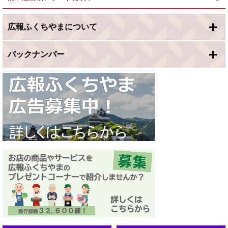
広報ふくちやまについて
バックナンバー