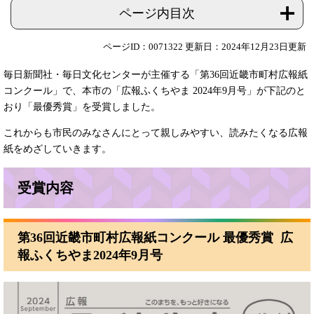
ページ内目次
ページID：0071322
更新日：2024年12月23日更新
毎日新聞社・毎日文化センターが主催する「第36回近畿市町村広報紙
コンクール」で、本市の「広報ふくちやま 2024年9月号」が下記のと
おり「最優秀賞」を受賞しました。
これからも市民のみなさんにとって親しみやすい、読みたくなる広報
紙をめざしていきます。
受賞内容
第36回近畿市町村広報紙コンクール 最優秀賞 広
報ふくちやま2024年9月号