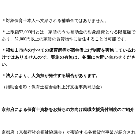
＊対象保育士本人へ支給される補助金ではありません。
＊上限額52,000円とは、家賃のうち補助金の対象経費となる限度額で
あり、52,000円以上の家賃の賃貸物件に居住することは可能です。
＊
福知山市内のすべての保育所等が宿舎借上げ制度を実施しているわ
けではありませんので、実施の有無は、各園にお問い合わせくださ
い。
＊
法人により、人負担が発生する場合があります。
（補助金名称：保育士宿舎会利上げ支援事業補助金）
京都府による保育士資格をお持ちの方向け就職支援貸付制度のご紹介
京都府（京都府社会福祉協議会）が実施する各種貸付事業が紹介され