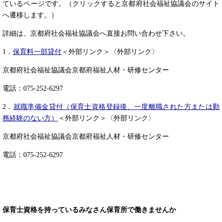
ているページです。（クリックすると京都府社会福祉協議会のサイト
へ遷移します。）
詳細は、京都府社会福祉協議会へ直接お問い合わせ下さい。
1．
保育料一部貸付
＜外部リンク＞
〈外部リンク〉
京都府社会福祉協議会京都府福祉人材・研修センター
電話：075-252-6297
2．
就職準備金貸付（保育士資格登録後、一度離職された方または勤
務経験のない方）
＜外部リンク＞
〈外部リンク〉
京都府社会福祉協議会京都府福祉人材・研修センター
電話：075-252-6297
保育士資格を持っているみなさん保育所で働きませんか