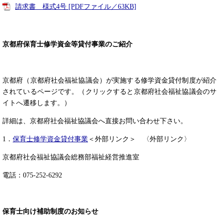
請求書 様式4号 [PDFファイル／63KB]
京都府保育士修学資金等貸付事業のご紹介
京都府（京都府社会福祉協議会）が実施する修学資金貸付制度が紹介
されているページです。（クリックすると京都府社会福祉協議会のサ
イトへ遷移します。）
詳細は、京都府社会福祉協議会へ直接お問い合わせ下さい。
1．
保育士修学資金貸付事業
＜外部リンク＞
〈外部リンク〉
京都府社会福祉協議会総務部福祉経営推進室
電話：075-252-6292
保育士向け補助制度のお知らせ