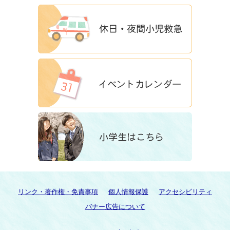
リンク・著作権・免責事項
個人情報保護
アクセシビリティ
バナー広告について