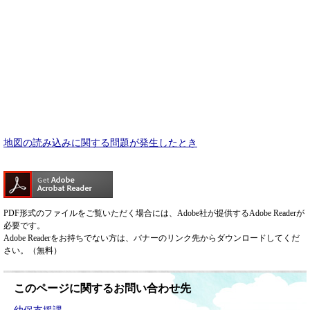
地図の読み込みに関する問題が発生したとき
PDF形式のファイルをご覧いただく場合には、Adobe社が提供するAdobe Readerが
必要です。
Adobe Readerをお持ちでない方は、バナーのリンク先からダウンロードしてくだ
さい。（無料）
このページに関するお問い合わせ先