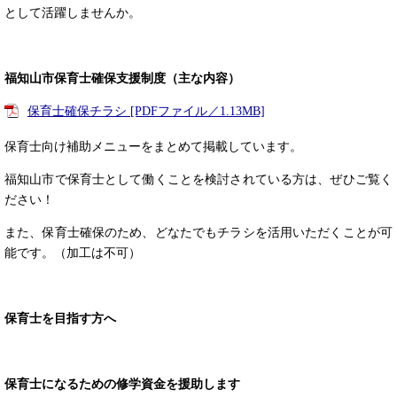
として活躍しませんか。
福知山市保育士確保支援制度（主な内容）
保育士確保チラシ [PDFファイル／1.13MB]
保育士向け補助メニューをまとめて掲載しています。
福知山市で保育士として働くことを検討されている方は、ぜひご覧く
ださい！
また、保育士確保のため、どなたでもチラシを活用いただくことが可
能です。（加工は不可）
保育士を目指す方へ
保育士になるための修学資金を援助します