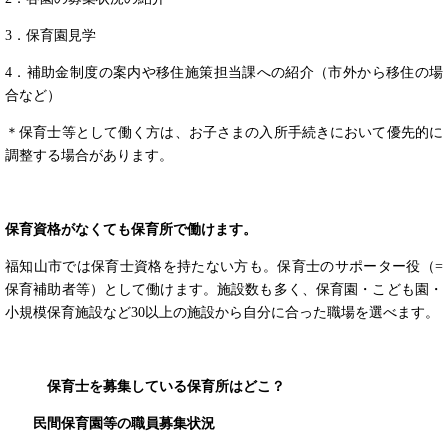
3．保育園見学
4．補助金制度の案内や移住施策担当課への紹介（市外から移住の場
合など）
＊保育士等として働く方は、お子さまの入所手続きにおいて優先的に
調整する場合があります。
保育資格がなくても保育所で働けます。
福知山市では保育士資格を持たない方も。保育士のサポーター役（=
保育補助者等）として働けます。施設数も多く、保育園・こども園・
小規模保育施設など30以上の施設から自分に合った職場を選べます。
保育士を募集している保育所はどこ？
民間保育園等の職員募集状況