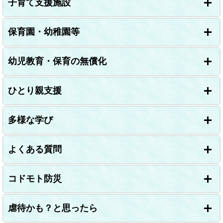
子育て支援施設
保育園・幼稚園等
幼児教育・保育の無償化
ひとり親支援
多様な学び
よくある質問
コドモト防災
虐待かも？と思ったら