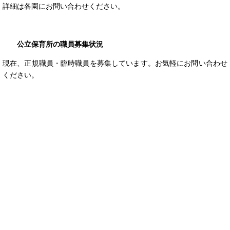
詳細は各園にお問い合わせください。
公立保育所の職員募集状況
現在、正規職員・臨時職員を募集しています。お気軽にお問い合わせ
ください。