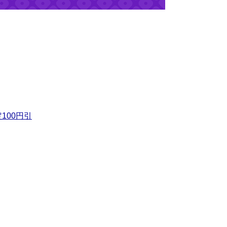
100円引