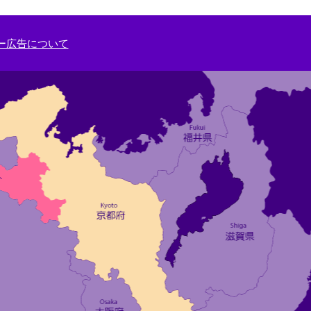
ー広告について