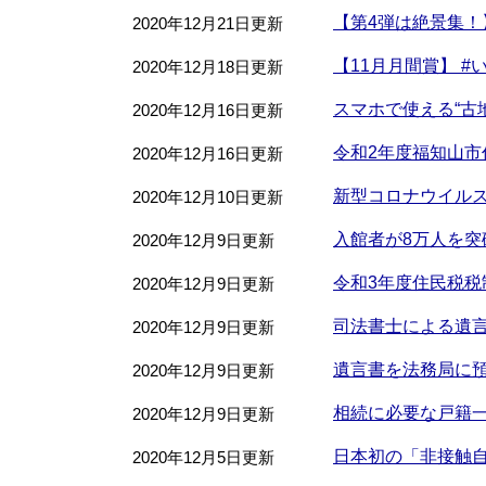
【第4弾は絶景集
2020年12月21日更新
【11月月間賞】 #
2020年12月18日更新
スマホで使える“古
2020年12月16日更新
令和2年度福知山
2020年12月16日更新
新型コロナウイル
2020年12月10日更新
入館者が8万人を突
2020年12月9日更新
令和3年度住民税税
2020年12月9日更新
司法書士による遺
2020年12月9日更新
遺言書を法務局に
2020年12月9日更新
相続に必要な戸籍
2020年12月9日更新
日本初の「非接触自
2020年12月5日更新