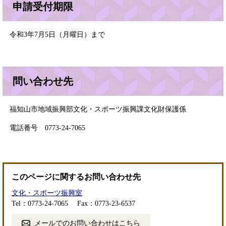
申請受付期限
令和3年7月5日（月曜日）まで
問い合わせ先
福知山市地域振興部文化・スポーツ振興課文化財保護係
電話番号 0773-24-7065
このページに関するお問い合わせ先
文化・スポーツ振興室
Tel：0773-24-7065
Fax：0773-23-6537
メールでのお問い合わせはこちら