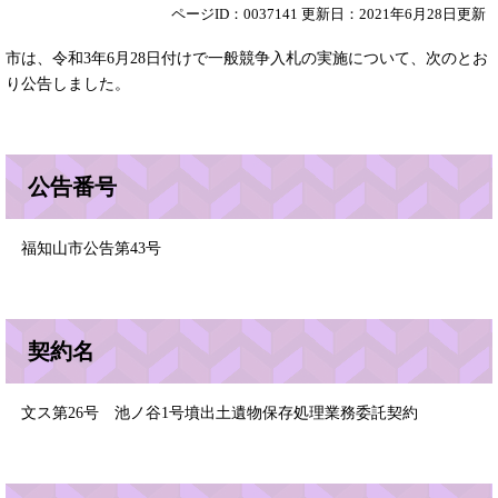
ページID：0037141
更新日：2021年6月28日更新
市は、令和3年6月28日付けで一般競争入札の実施について、次のとお
り公告しました。
公告番号
福知山市公告第43号
契約名
文ス第26号 池ノ谷1号墳出土遺物保存処理業務委託契約