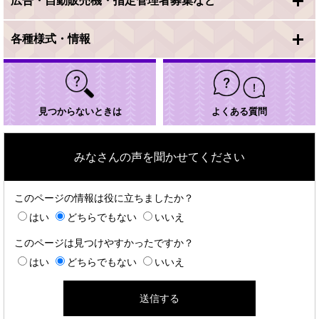
広告・自動販売機・指定管理者募集など
各種様式・情報
見つからないときは
よくある質問
みなさんの声を聞かせてください
このページの情報は役に立ちましたか？
はい
どちらでもない
いいえ
このページは見つけやすかったですか？
はい
どちらでもない
いいえ