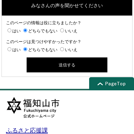
みなさんの声を聞かせてください
このページの情報は役に立ちましたか？
はい
どちらでもない
いいえ
このページは見つけやすかったですか？
はい
どちらでもない
いいえ
ふるさと応援課