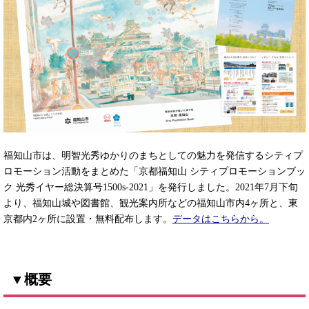
福知山市は、明智光秀ゆかりのまちとしての魅力を発信するシティプ
ロモーション活動をまとめた「京都福知山 シティプロモーションブッ
ク 光秀イヤー総決算号1500s-2021」を発行しました。2021年7月下旬
より、福知山城や図書館、観光案内所などの福知山市内4ヶ所と、東
京都内2ヶ所に設置・無料配布します。
データはこちらから。
▼概要