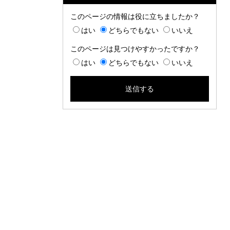
このページの情報は役に立ちましたか？
はい
どちらでもない
いいえ
このページは見つけやすかったですか？
はい
どちらでもない
いいえ