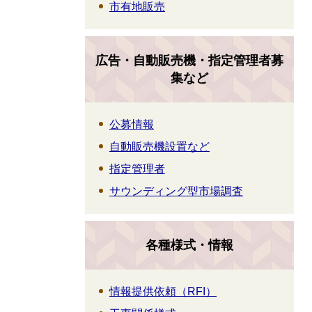
市有地販売
広告・自動販売機・指定管理者募
集など
公募情報
自動販売機設置など
指定管理者
サウンディング型市場調査
各種様式・情報
情報提供依頼（RFI）