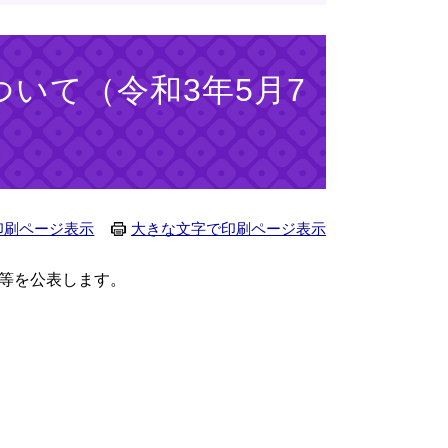
ついて（令和3年5月7
印刷ページ表示
大きな文字で印刷ページ表示
等を公表します。