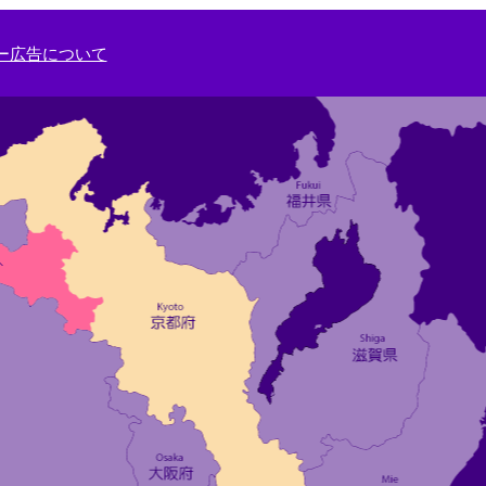
ー広告について