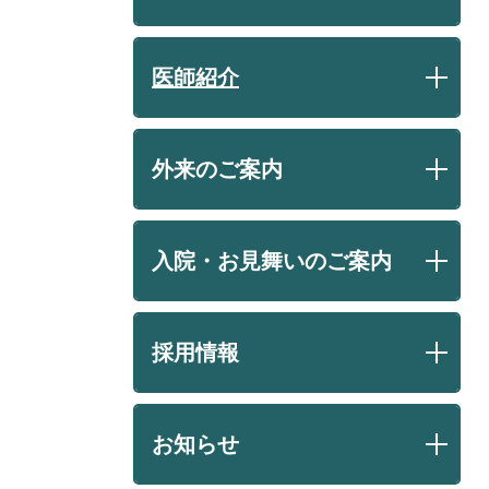
医師紹介
外来のご案内
入院・お見舞いのご案内
採用情報
お知らせ