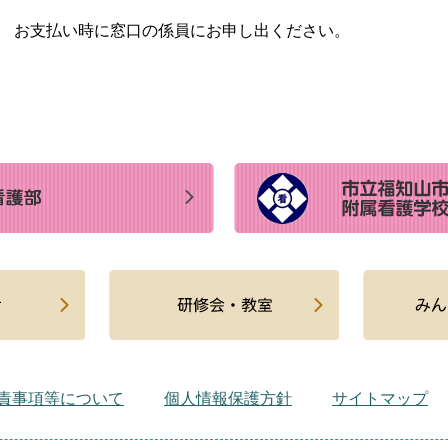
お支払い時に窓口の係員にお申し出ください。
責事項等について
個人情報保護方針
サイトマップ