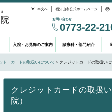
本文へ
福知山市公式ホームページ
お問い合わせ
0773-22-21
入院・お見舞のご案内
診療科・部門紹介
ット・カードの取扱いについて
>
クレジットカードの取扱いに
本
文
クレジットカードの取扱い
院）