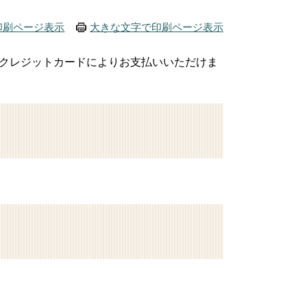
印刷ページ表示
大きな文字で印刷ページ表示
クレジットカードによりお支払いいただけま