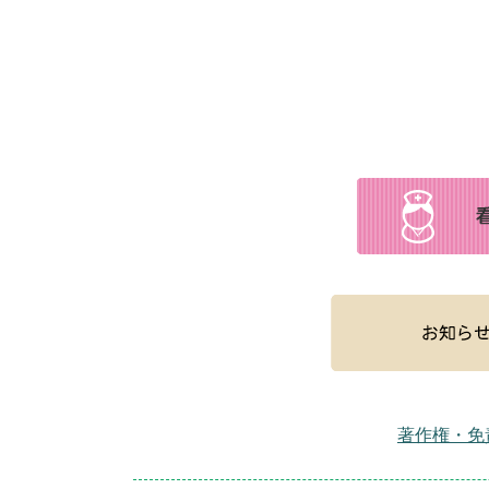
著作権・免