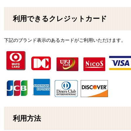
利用できるクレジットカード
下記のブランド表示のあるカードがご利用いただけます。
利用方法