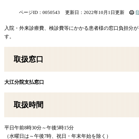
ページID：0050543
更新日：2022年10月1日更新
入院・外来診療費、検診費等にかかる患者様の窓口負担分が
す。
取扱窓口
大江分院支払窓口
取扱時間
平日午前8時30分～午後5時15分
（水曜日は～午後7時、祝日・年末年始を除く）