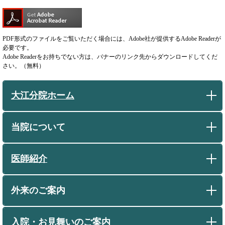
PDF形式のファイルをご覧いただく場合には、Adobe社が提供するAdobe Readerが
必要です。
Adobe Readerをお持ちでない方は、バナーのリンク先からダウンロードしてくだ
さい。（無料）
大江分院ホーム
当院について
医師紹介
外来のご案内
入院・お見舞いのご案内