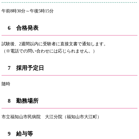
午前8時30分～午後5時15分
6 合格発表
試験後、2週間以内に受験者に直接文書で通知します。
（※電話での問い合わせには応じられません。）
7 採用予定日
随時
8 勤務場所
市立福知山市民病院 大江分院（福知山市大江町）
9 給与等