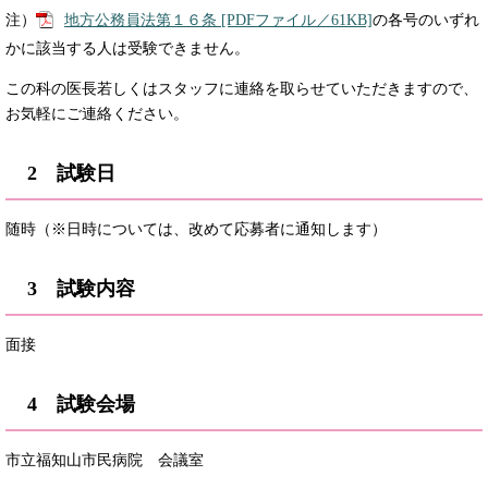
注）
地方公務員法第１６条 [PDFファイル／61KB]
の各号のいずれ
かに該当する人は受験できません。
この科の医長若しくはスタッフに連絡を取らせていただきますので、
お気軽にご連絡ください。
2 試験日
随時（※日時については、改めて応募者に通知します）
3 試験内容
面接
4 試験会場
市立福知山市民病院 会議室