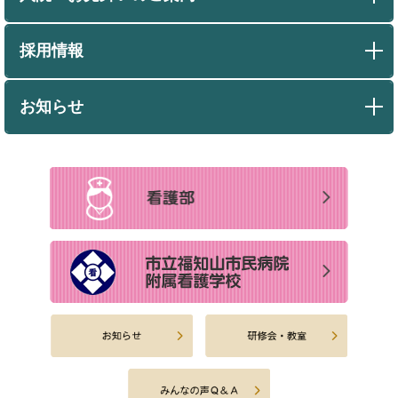
採用情報
お知らせ