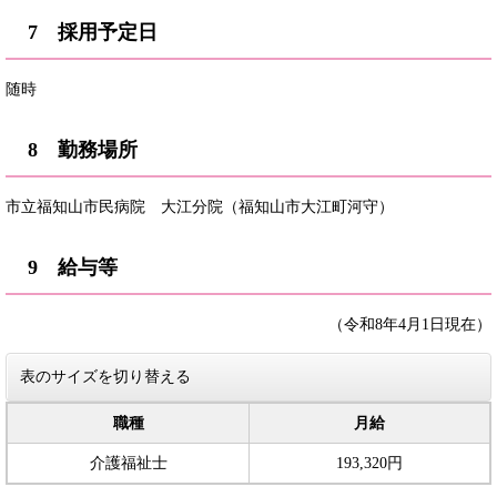
7 採用予定日
随時
8 勤務場所
市立福知山市民病院 大江分院（福知山市大江町河守）
9 給与等
（令和8年4月1日現在）
表のサイズを切り替える
職種
月給
介護福祉士
193,320円