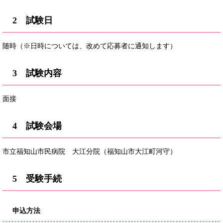
2 試験日
随時（※日時については、改めて応募者に通知します）
3 試験内容
面接
4 試験会場
市立福知山市民病院 大江分院（福知山市大江町河守）
5 受験手続
申込方法