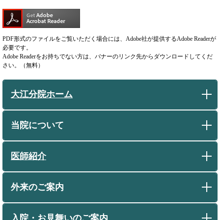
PDF形式のファイルをご覧いただく場合には、Adobe社が提供するAdobe Readerが
必要です。
Adobe Readerをお持ちでない方は、バナーのリンク先からダウンロードしてくだ
さい。（無料）
大江分院ホーム
当院について
医師紹介
外来のご案内
入院・お見舞いのご案内