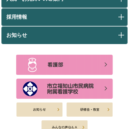
採用情報
お知らせ