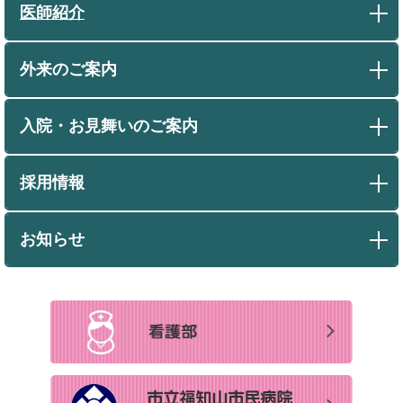
医師紹介
外来のご案内
入院・お見舞いのご案内
採用情報
お知らせ