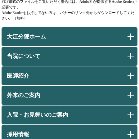
PDF形式のファイルをご覧いただく場合には、Adobe社が提供するAdobe Readerが
必要です。
Adobe Readerをお持ちでない方は、バナーのリンク先からダウンロードしてくだ
さい。（無料）
大江分院ホーム
当院について
医師紹介
外来のご案内
入院・お見舞いのご案内
採用情報