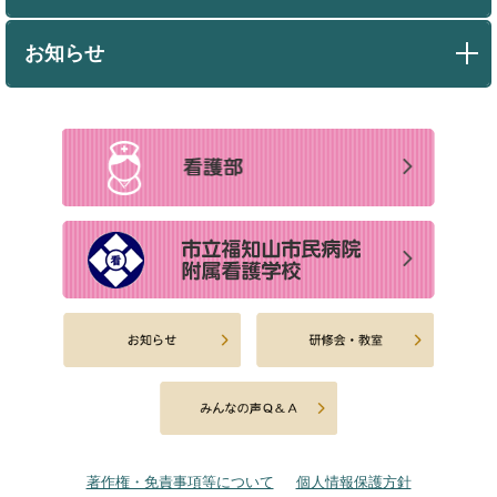
お知らせ
著作権・免責事項等について
個人情報保護方針