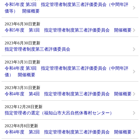
令和5年度 第2回 指定管理者制度第三者評価委員会（中間年評
価等） 開催概要
2023年6月30日更新
令和5年度 第1回 指定管理者制度第三者評価委員会 開催概要
2023年6月30日更新
指定管理者制度第三者評価委員会
2023年3月31日更新
令和4年度 第3回 指定管理者制度第三者評価委員会（中間年評
価） 開催概要
2023年3月31日更新
令和4年度 第4回 指定管理者制度第三者評価委員会 開催概要
2022年12月28日更新
指定管理者の選定（福知山市大呂自然休養村センター）
2022年8月8日更新
令和4年度 第2回 指定管理者制度第三者評価委員会 開催概要