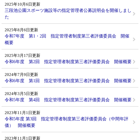
2025年10月6日更新
三段池公園スポーツ施設等の指定管理者公募説明会を開催しまし
た
2025年8月6日更新
令和7年度 第1・2回 指定管理者制度第三者評価委員会 開催
概要
2025年3月17日更新
令和6年度 第2回 指定管理者制度第三者評価委員会 開催概要
2024年7月9日更新
令和6年度 第1回 指定管理者制度第三者評価委員会 開催概要
2024年3月5日更新
令和5年度 第4回 指定管理者制度第三者評価委員会 開催概要
2023年11月1日更新
令和5年度 第3回 指定管理者制度第三者評価委員会（中間年評
価） 開催概要
2023年11月1日更新