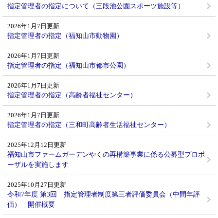
指定管理者の指定について（三段池公園スポーツ施設等）
2026年1月7日更新
指定管理者の指定（福知山市動物園）
2026年1月7日更新
指定管理者の指定（福知山市都市公園）
2026年1月7日更新
指定管理者の指定（高齢者福祉センター）
2026年1月7日更新
指定管理者の指定（三和町高齢者生活福祉センター）
2025年12月12日更新
福知山市ファームガーデンやくの再構築事業に係る公募型プロポ
ーザルを実施します
2025年10月27日更新
令和7年度 第3回 指定管理者制度第三者評価委員会（中間年評
価） 開催概要