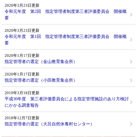
2020年3月23日更新
令和元年度 第2回 指定管理者制度第三者評価委員会 開催概
要
2020年3月23日更新
令和元年度 第1回 指定管理者制度第三者評価委員会 開催概
要
2020年1月17日更新
指定管理者の選定（金山教育集会所）
2020年1月17日更新
指定管理者の選定（小田教育集会所）
2019年3月18日更新
平成30年度 第三者評価委員会による指定管理施設のあり方検討
にかかる調査報告
2018年12月7日更新
指定管理者の選定（大呂自然休養村センター）