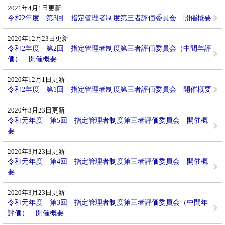
2021年4月1日更新
令和2年度 第3回 指定管理者制度第三者評価委員会 開催概要
2020年12月23日更新
令和2年度 第2回 指定管理者制度第三者評価委員会（中間年評
価） 開催概要
2020年12月1日更新
令和2年度 第1回 指定管理者制度第三者評価委員会 開催概要
2020年3月23日更新
令和元年度 第5回 指定管理者制度第三者評価委員会 開催概
要
2020年3月23日更新
令和元年度 第4回 指定管理者制度第三者評価委員会 開催概
要
2020年3月23日更新
令和元年度 第3回 指定管理者制度第三者評価委員会（中間年
評価） 開催概要