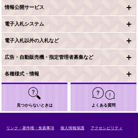
情報公開サービス
電子入札システム
電子入札以外の入札など
広告・自動販売機・指定管理者募集など
各種様式・情報
見つからないときは
よくある質問
リンク・著作権・免責事項
個人情報保護
アクセシビリティ