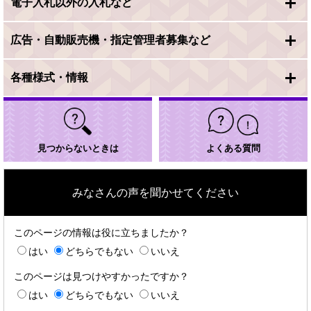
電子入札以外の入札など
広告・自動販売機・指定管理者募集など
各種様式・情報
見つからないときは
よくある質問
みなさんの声を聞かせてください
このページの情報は役に立ちましたか？
はい
どちらでもない
いいえ
このページは見つけやすかったですか？
はい
どちらでもない
いいえ