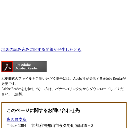
地図の読み込みに関する問題が発生したとき
PDF形式のファイルをご覧いただく場合には、Adobe社が提供するAdobe Readerが
必要です。
Adobe Readerをお持ちでない方は、バナーのリンク先からダウンロードしてくだ
さい。（無料）
このページに関するお問い合わせ先
夜久野支所
〒629-1304
京都府福知山市夜久野町額田19－2