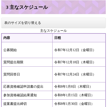
3 主なスケジュール
表のサイズを切り替える
主なスケジュール
内容
日程
公募開始
令和7年12月12日（金曜日）
質問提出期限
令和7年12月18日（木曜日）
質問回答日
令和7年12月24日（水曜日）
応募資格確認申請書の提出
令和8年1月8日（木曜日）
参加資格確認結果通知
令和8年1月15日（木曜日）
提案書提出締切
令和8年1月30日（金曜日）