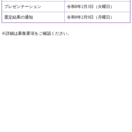
プレゼンテーション
令和8年2月3日（火曜日）
選定結果の通知
令和8年2月9日（月曜日）
※詳細は募集要項をご確認ください。