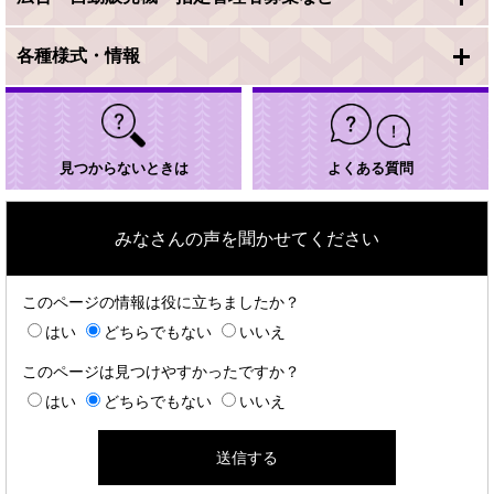
各種様式・情報
見つからないときは
よくある質問
みなさんの声を聞かせてください
このページの情報は役に立ちましたか？
はい
どちらでもない
いいえ
このページは見つけやすかったですか？
はい
どちらでもない
いいえ