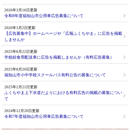
2026年3月16日更新
令和8年度福知山市公用車広告募集について
2026年3月2日更新
【広告募集中】ホームページや『広報ふくちやま』に広告を掲載
しませんか
2025年8月22日更新
学校給食用配送車に広告を掲載しませんか（有料広告募集）
2025年8月20日更新
福知山市小中学校スクールバス有料公告の募集について
2025年2月21日更新
ふくちやま上下水道だよりにおける有料広告の掲載の募集につい
て
2024年12月20日更新
令和7年度福知山市公用車広告募集について