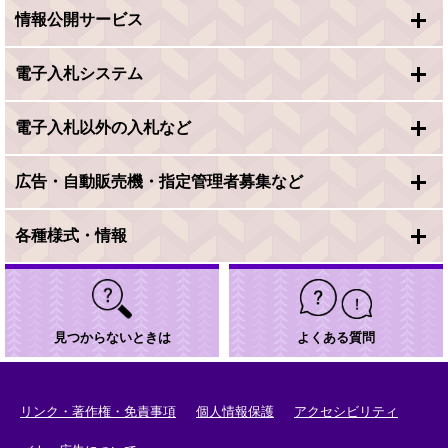
情報公開サービス
電子入札システム
電子入札以外の入札など
広告・自動販売機・指定管理者募集など
各種様式・情報
見つからないときは
よくある質問
リンク・著作権・免責事項
個人情報保護
アクセシビリティ