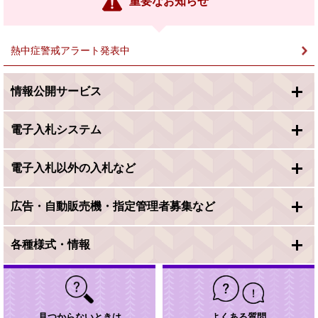
重要なお知らせ
ク
＞
熱中症警戒アラート発表中
情報公開サービス
電子入札システム
電子入札以外の入札など
広告・自動販売機・指定管理者募集など
各種様式・情報
見つからないときは
よくある質問