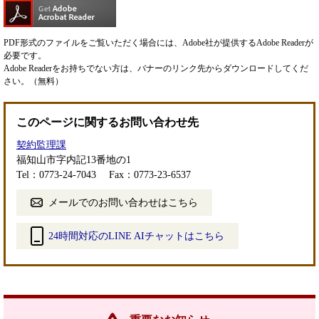
PDF形式のファイルをご覧いただく場合には、Adobe社が提供するAdobe Readerが
必要です。
Adobe Readerをお持ちでない方は、バナーのリンク先からダウンロードしてくだ
さい。（無料）
このページに関するお問い合わせ先
契約監理課
福知山市字内記13番地の1
Tel：0773-24-7043
Fax：0773-23-6537
メールでのお問い合わせはこちら
24時間対応のLINE AIチャットはこちら
＜
外
部
リ
ン