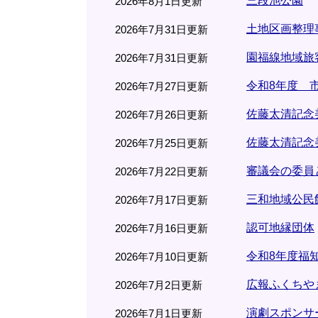
三段池公園
2026年8月1日更新
土地区画整理
2026年7月31日更新
園福線地域旅
2026年7月31日更新
令和8年度 
2026年7月27日更新
佐藤太清記念
2026年7月26日更新
佐藤太清記念
2026年7月25日更新
審議会の委員
2026年7月22日更新
三和地域公民
2026年7月17日更新
認可地縁団体
2026年7月16日更新
令和8年度福
2026年7月10日更新
広報ふくちやま
2026年7月2日更新
演劇スポンサ
2026年7月1日更新