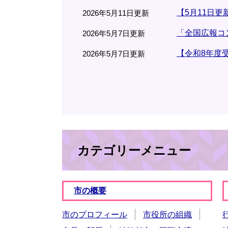
【5月11日
2026年5月11日更新
「全国広報コ
2026年5月7日更新
【令和8年度
2026年5月7日更新
カテゴリーメニュー
市の概要
市のプロフィール
市役所の組織