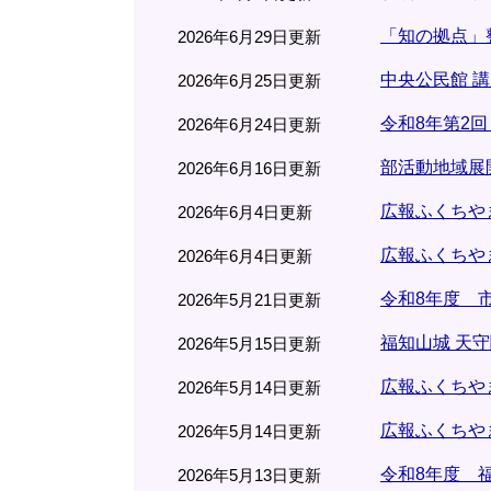
「知の拠点」
2026年6月29日更新
中央公民館 
2026年6月25日更新
令和8年第2
2026年6月24日更新
部活動地域展
2026年6月16日更新
広報ふくちやま
2026年6月4日更新
広報ふくちやま
2026年6月4日更新
令和8年度 
2026年5月21日更新
福知山城 天
2026年5月15日更新
広報ふくちやま
2026年5月14日更新
広報ふくちやま
2026年5月14日更新
令和8年度 
2026年5月13日更新