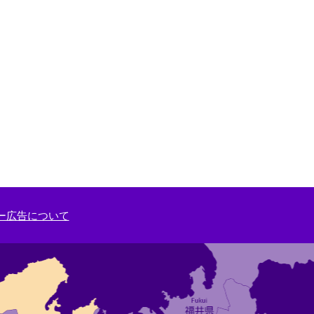
ー広告について