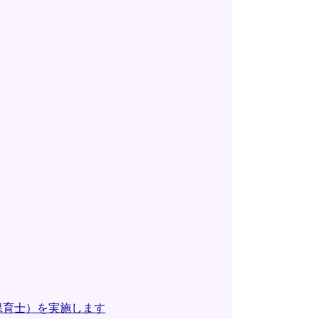
保育士）を実施します