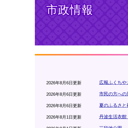
市政情報
広報ふくちやま
2026年8月6日更新
市民の方への
2026年8月6日更新
夏のふるさと
2026年8月6日更新
丹波生活衣館
2026年8月1日更新