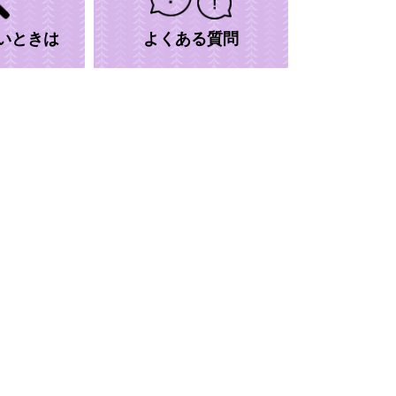
いときは
よくある質問