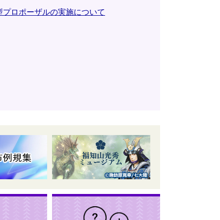
型プロポーザルの実施について