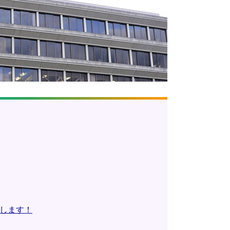
集します！