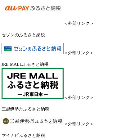
＜外部リンク＞
セゾンのふるさと納税​
＜外部リンク＞
JRE MALLふるさと納税
＜外部リンク＞
三越伊勢丹ふるさと納税
＜外部リンク＞
マイナビふるさと納税