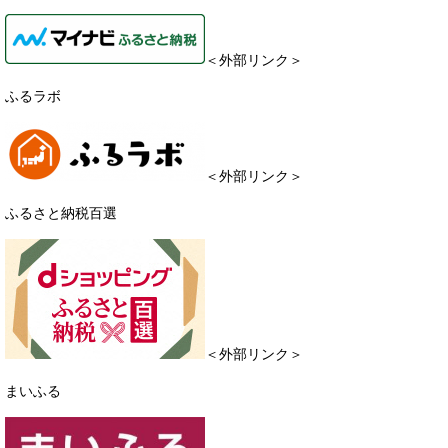
＜外部リンク＞
ふるラボ
＜外部リンク＞
ふるさと納税百選
＜外部リンク＞
まいふる