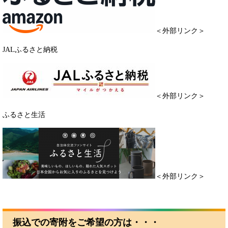
＜外部リンク＞
JALふるさと納税
＜外部リンク＞
ふるさと生活
＜外部リンク＞
振込での寄附をご希望の方は・・・