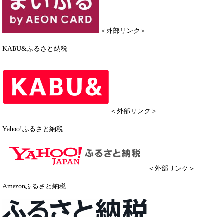
＜外部リンク＞
KABU&ふるさと納税
＜外部リンク＞
Yahoo!ふるさと納税
＜外部リンク＞
Amazonふるさと納税