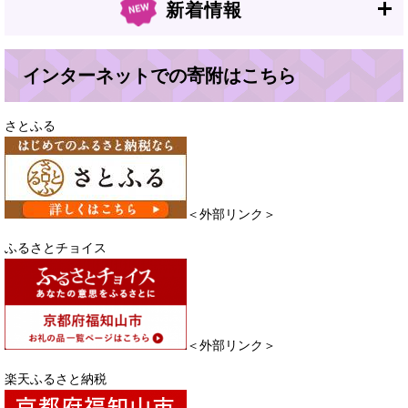
新着情報
インターネットでの寄附はこちら
さとふる
＜外部リンク＞
ふるさとチョイス
＜外部リンク＞
楽天ふるさと納税