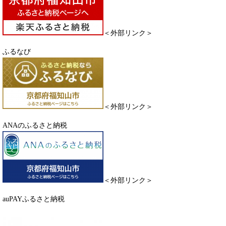
＜外部リンク＞
ふるなび
＜外部リンク＞
ANAのふるさと納税
＜外部リンク＞
auPAYふるさと納税