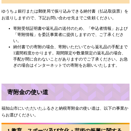
ゆうちょ銀行または郵便局で振り込みできる納付書（払込取扱票）を
お送りしますので、下記お問い合わせ先までご依頼ください。
寄附受領証明書や返礼品の送付のため、「申込者情報」および
「寄附情報」を委託事業者に提供しますので、ご了承くださ
い。
納付書での寄附の場合、寄附いただいてから返礼品の手配まで
1週間程度かかります。期間限定や数量限定の返礼品の場合、
手配が間に合わないことがありますのでご了承ください。お急
ぎの場合はインターネットでの寄附をお願いいたします。
寄附金の使い道
福知山市にいただいたふるさと納税寄附金の使い道は、以下の事業か
らお選びください。
1 教育、スポーツ及び文化・芸術の振興に関する