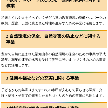
事業
将来ふくちやまを担っていく子ども達の教育環境の整備やスポーツの
振興、歴史、伝説に恵まれた特性を生かすための事業に活用します。
2 自然環境の保全、自然災害の防止などに関する
事業
豊かで自然に恵まれた福知山市の自然環境の保全のための事業や平成
25年、26年の連年の水害を受けて災害に強いまちづくりのための事業
などに活用します。
3 健康や福祉などの充実に関する事業
子どもからお年寄りまですべての市民が安心して暮らせる医療・介
護・福祉・子育ての充実したまちづくりのための事業に活用します。