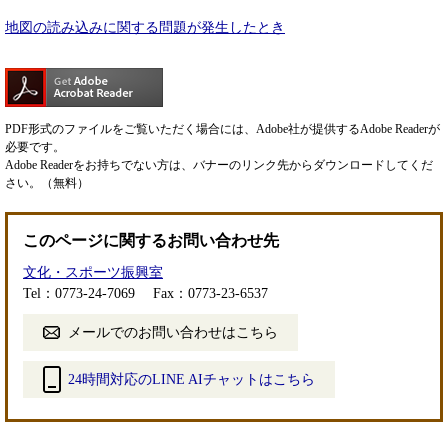
地図の読み込みに関する問題が発生したとき
PDF形式のファイルをご覧いただく場合には、Adobe社が提供するAdobe Readerが
必要です。
Adobe Readerをお持ちでない方は、バナーのリンク先からダウンロードしてくだ
さい。（無料）
このページに関するお問い合わせ先
文化・スポーツ振興室
Tel：0773-24-7069
Fax：0773-23-6537
メールでのお問い合わせはこちら
24時間対応のLINE AIチャットはこちら
＜
外