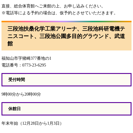
直接、総合体育館へご来館の上、お申し込みください。
※電話等による予約の場合は、仮予約とさせていただきます。
三段池扶桑化学工業アリーナ、三段池科研電機テ
ニスコート、三段池公園多目的グラウンド、武道
館
福知山市字猪崎377番地の1
電話番号：0773-23-6295
受付時間
9時00分から20時00分
休館日
年末年始（12月28日から1月3日）