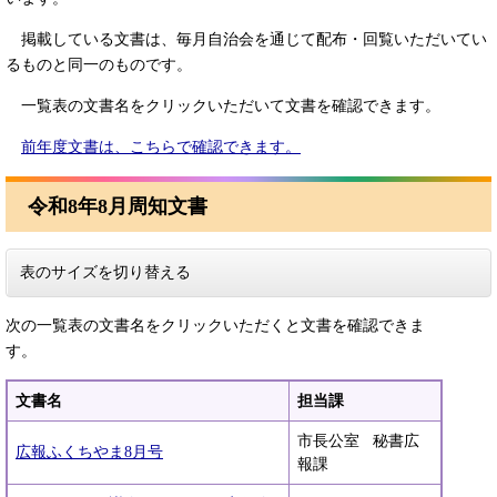
掲載している文書は、毎月自治会を通じて配布・回覧いただいてい
るものと同一のものです。
一覧表の文書名をクリックいただいて文書を確認できます。
前年度文書は、こちらで確認できます。
令和8年8月周知文書
表のサイズを切り替える
次の一覧表の文書名をクリックいただくと文書を確認できま
す。
文書名
担当課
​市長公室 秘書広
広報ふくちやま8月号
報課